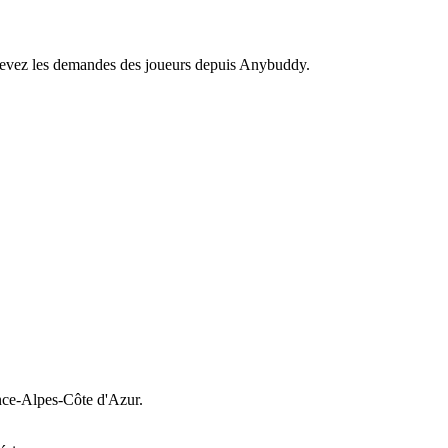
recevez les demandes des joueurs depuis Anybuddy.
ce-Alpes-Côte d'Azur.