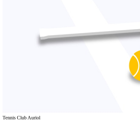
Tennis Club Auriol