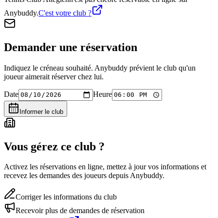
Anybuddy.
C'est votre club ?
Demander une réservation
Indiquez le créneau souhaité. Anybuddy prévient le club qu'un
joueur aimerait réserver chez lui.
Date
Heure
Informer le club
Vous gérez ce club ?
Activez les réservations en ligne, mettez à jour vos informations et
recevez les demandes des joueurs depuis Anybuddy.
Corriger les informations du club
Recevoir plus de demandes de réservation