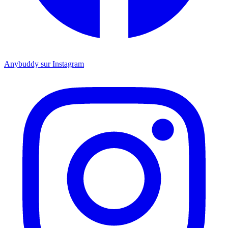
Anybuddy sur Instagram