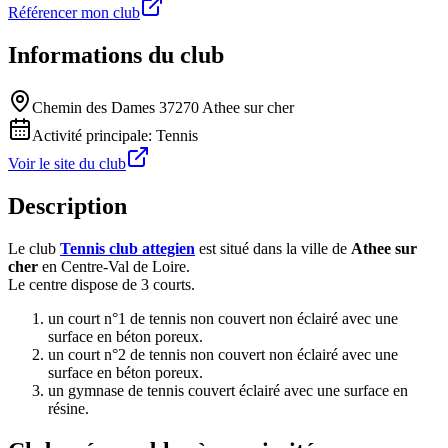
Référencer mon club
Informations du club
Chemin des Dames 37270 Athee sur cher
Activité principale:
Tennis
Voir le site du club
Description
Le club
Tennis club attegien
est situé dans la ville de
Athee sur
cher
en Centre-Val de Loire.
Le centre dispose de 3 courts.
un court n°1 de tennis non couvert non éclairé avec une
surface en béton poreux.
un court n°2 de tennis non couvert non éclairé avec une
surface en béton poreux.
un gymnase de tennis couvert éclairé avec une surface en
résine.