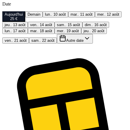
Date
Aujourd'hui
Demain
lun.. 10 août
mar.. 11 août
mer.. 12 août
25 €
jeu.. 13 août
ven.. 14 août
sam.. 15 août
dim.. 16 août
lun.. 17 août
mar.. 18 août
mer.. 19 août
jeu.. 20 août
ven.. 21 août
sam.. 22 août
Autre date