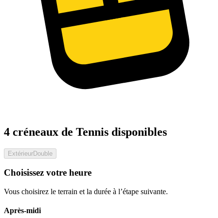
4 créneaux de Tennis disponibles
Extérieur
Double
Choisissez votre heure
Vous choisirez le terrain et la durée à l’étape suivante.
Après-midi