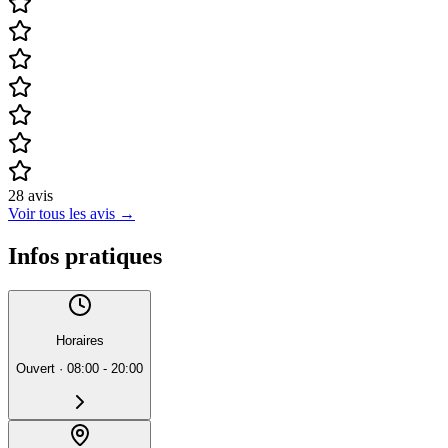
28
avis
Voir tous les avis
→
Infos pratiques
Horaires
Ouvert
·
08:00 - 20:00