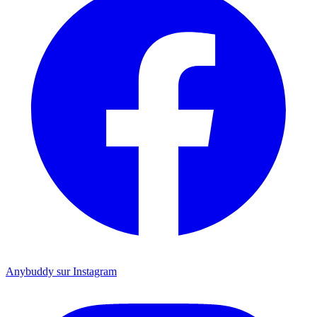
Anybuddy sur Instagram