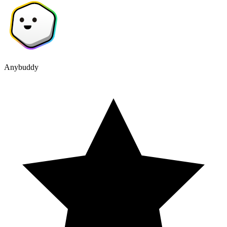
Anybuddy