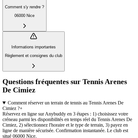
Comment s'y rendre ?
06000 Nice
Informations importantes
Règlement et consignes du club
Questions fréquentes sur Tennis Arenes
De Cimiez
Comment réserver un terrain de tennis au Tennis Arenes De
Cimiez ?
+
Réservez en ligne sur Anybuddy en 3 étapes : 1) choisissez votre
créneau parmi les disponibilités en temps réel du Tennis Arenes De
Cimiez, 2) sélectionnez l'horaire et le type de terrain, 3) payez en
ligne de manière sécurisée. Confirmation instantanée. Le club est
situé 06000 Nice.