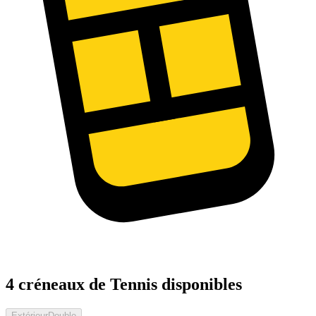
4 créneaux de Tennis disponibles
Extérieur
Double