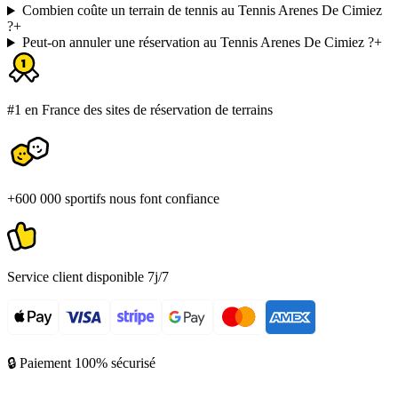
Combien coûte un terrain de tennis au Tennis Arenes De Cimiez
?
+
Peut-on annuler une réservation au Tennis Arenes De Cimiez ?
+
#1 en France des sites de réservation de terrains
+600 000 sportifs nous font confiance
Service client disponible 7j/7
🔒 Paiement 100% sécurisé