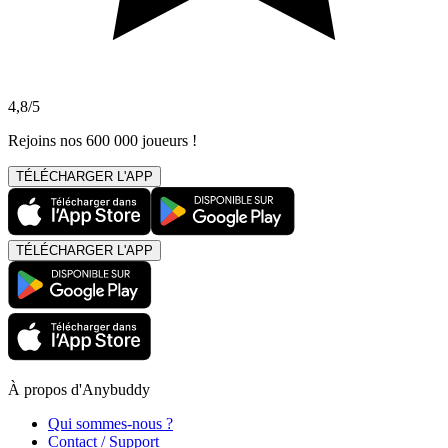
4,8/5
Rejoins nos 600 000 joueurs !
TÉLÉCHARGER L'APP
TÉLÉCHARGER L'APP
À propos d'Anybuddy
Qui sommes-nous ?
Contact / Support