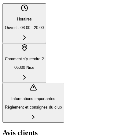
Horaires
Ouvert
·
08:00 - 20:00
Comment s'y rendre ?
06000 Nice
Informations importantes
Règlement et consignes du club
Avis clients