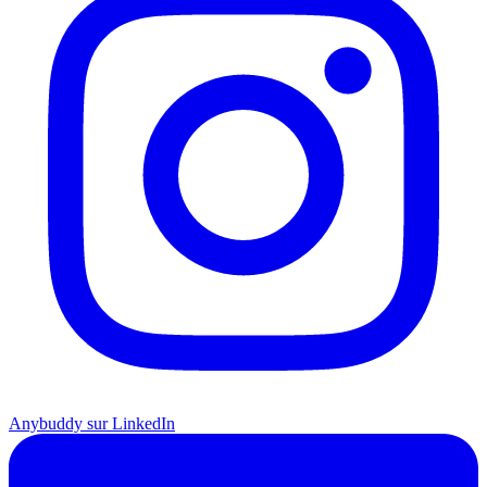
Anybuddy sur LinkedIn