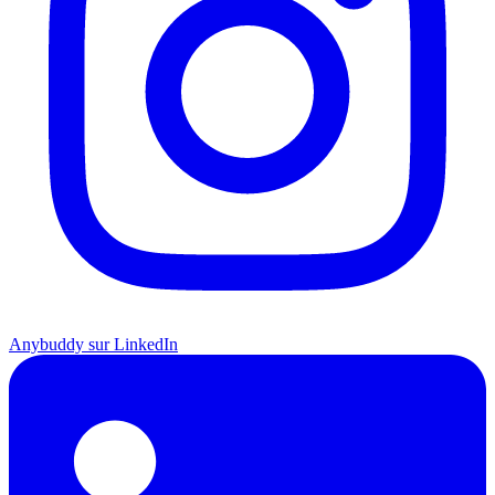
Anybuddy sur LinkedIn