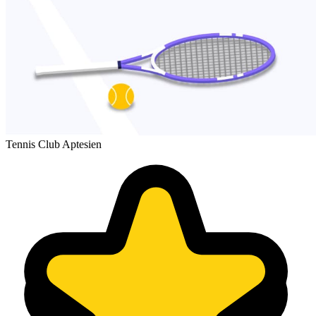
Tennis Club Aptesien