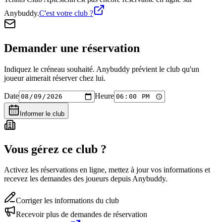
Anybuddy.
C'est votre club ?
Demander une réservation
Indiquez le créneau souhaité. Anybuddy prévient le club qu'un
joueur aimerait réserver chez lui.
Date
Heure
Informer le club
Vous gérez ce club ?
Activez les réservations en ligne, mettez à jour vos informations et
recevez les demandes des joueurs depuis Anybuddy.
Corriger les informations du club
Recevoir plus de demandes de réservation