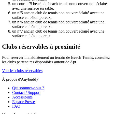
un court n°5 beach de beach tennis non couvert non éclairé
avec une surface en sable.
un n°5 ancien club de tennis non couvert éclairé avec une
surface en béton poreux.
un n°6 ancien club de tennis non couvert éclairé avec une
surface en béton poreux.
un n°7 ancien club de tennis non couvert éclairé avec une
surface en béton poreux.
Clubs réservables à proximité
Pour réserver immédiatement un terrain de
Beach Tennis
, consultez
les clubs partenaires disponibles autour de
Apt
.
Voir les clubs réservables
À propos d'Anybuddy
Qui sommes-nous ?
Contact / Support
Accessibilité
Espace Presse
FAQ