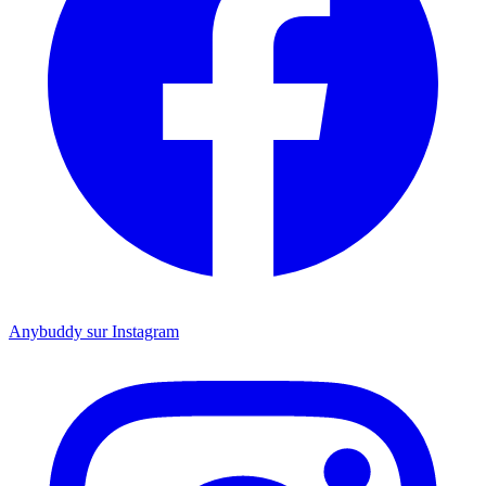
Anybuddy sur Instagram