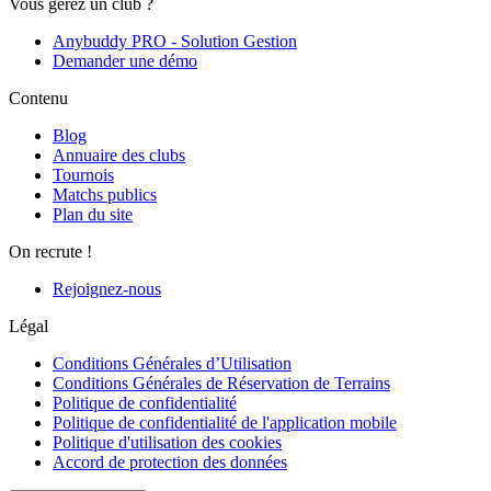
Vous gérez un club ?
Anybuddy PRO - Solution Gestion
Demander une démo
Contenu
Blog
Annuaire des clubs
Tournois
Matchs publics
Plan du site
On recrute !
Rejoignez-nous
Légal
Conditions Générales d’Utilisation
Conditions Générales de Réservation de Terrains
Politique de confidentialité
Politique de confidentialité de l'application mobile
Politique d'utilisation des cookies
Accord de protection des données