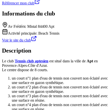
Référencer mon club
Informations du club
Av Frédéric Mistal 84400 Apt
Activité principale:
Beach Tennis
Voir le site du club
Description
Le club
Tennis club aptesien
est situé dans la ville de
Apt
en
Provence-Alpes-Côte d'Azur.
Le centre dispose de 8 courts.
un court n°1 plan d'eau de tennis non couvert non éclairé avec
une surface en gazon synthétique.
un court n°2 plan d'eau de tennis non couvert non éclairé avec
une surface en gazon synthétique.
un court n°3 plan d'eau de tennis non couvert non éclairé avec
une surface en résine.
un court n°4 plan d'eau de tennis non couvert non éclairé avec
une surface en résine.