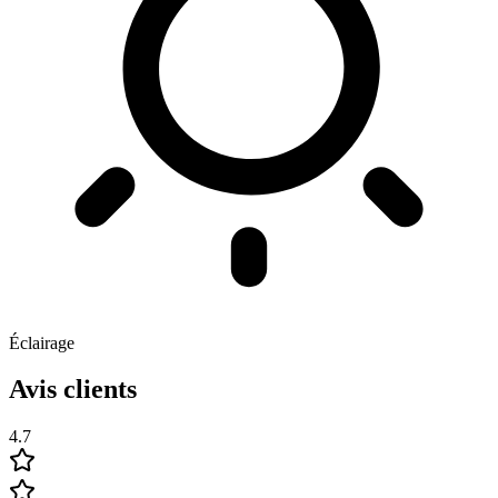
Éclairage
Avis clients
4.7