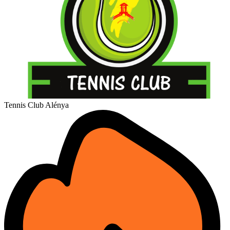
Tennis Club Alénya