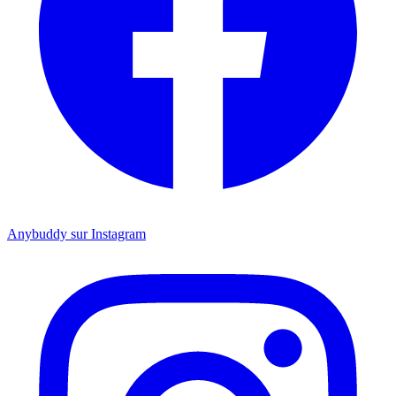
Anybuddy sur Instagram