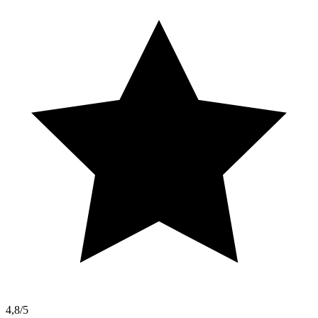
4,8/5