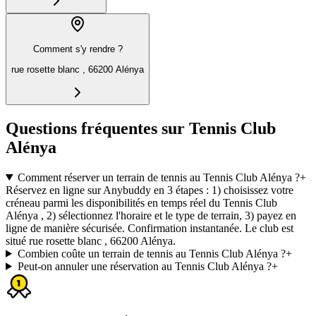
Comment s'y rendre ?
rue rosette blanc , 66200 Alénya
Questions fréquentes sur Tennis Club
Alénya
Comment réserver un terrain de tennis au Tennis Club Alénya ?
+
Réservez en ligne sur Anybuddy en 3 étapes : 1) choisissez votre
créneau parmi les disponibilités en temps réel du Tennis Club
Alénya , 2) sélectionnez l'horaire et le type de terrain, 3) payez en
ligne de manière sécurisée. Confirmation instantanée. Le club est
situé rue rosette blanc , 66200 Alénya.
Combien coûte un terrain de tennis au Tennis Club Alénya ?
+
Peut-on annuler une réservation au Tennis Club Alénya ?
+