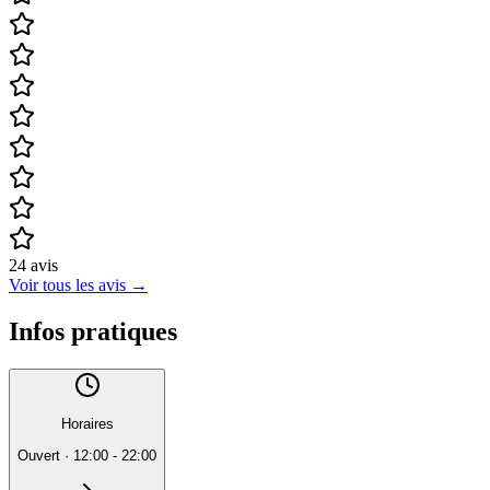
24
avis
Voir tous les avis
→
Infos pratiques
Horaires
Ouvert
·
12:00 - 22:00