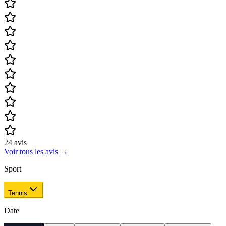
24
avis
Voir tous les avis
→
Sport
Tennis
Date