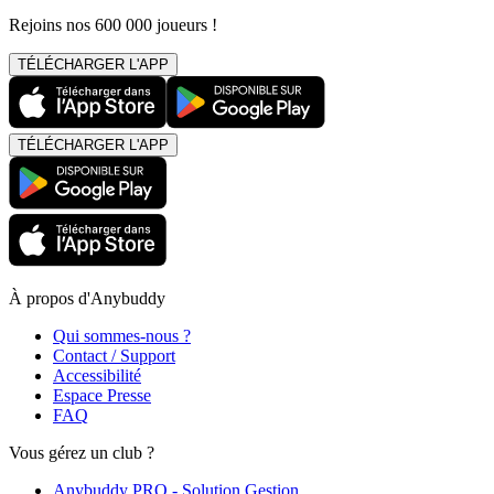
Rejoins nos 600 000 joueurs !
TÉLÉCHARGER L'APP
TÉLÉCHARGER L'APP
À propos d'Anybuddy
Qui sommes-nous ?
Contact / Support
Accessibilité
Espace Presse
FAQ
Vous gérez un club ?
Anybuddy PRO - Solution Gestion