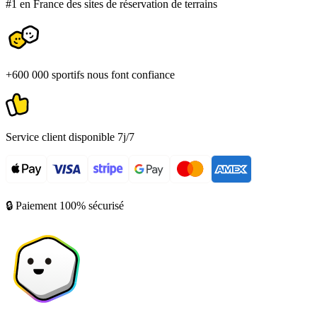
#1 en France des sites de réservation de terrains
+600 000 sportifs nous font confiance
Service client disponible 7j/7
🔒 Paiement 100% sécurisé