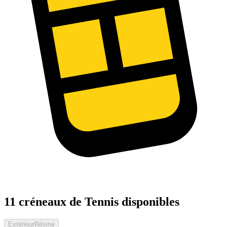
11 créneaux de Tennis disponibles
Extérieur
Résine