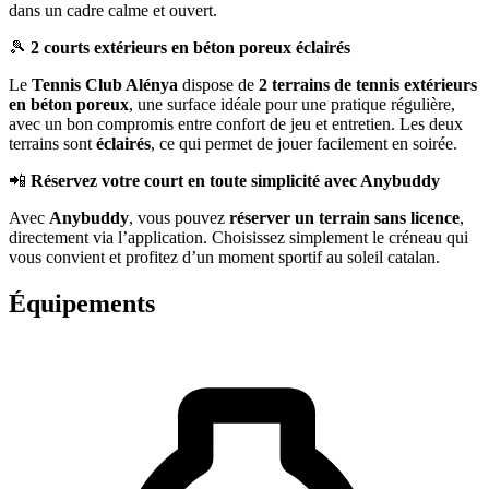
dans un cadre calme et ouvert.
🎾
2 courts extérieurs en béton poreux éclairés
Le
Tennis Club Alénya
dispose de
2 terrains de tennis extérieurs
en béton poreux
, une surface idéale pour une pratique régulière,
avec un bon compromis entre confort de jeu et entretien. Les deux
terrains sont
éclairés
, ce qui permet de jouer facilement en soirée.
📲
Réservez votre court en toute simplicité avec Anybuddy
Avec
Anybuddy
, vous pouvez
réserver un terrain sans licence
,
directement via l’application. Choisissez simplement le créneau qui
vous convient et profitez d’un moment sportif au soleil catalan.
Équipements