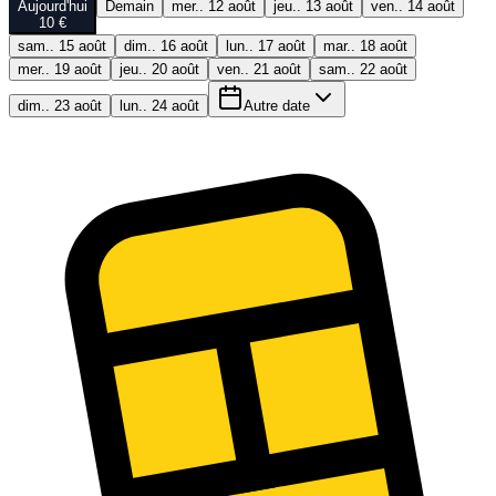
Aujourd'hui
Demain
mer.. 12 août
jeu.. 13 août
ven.. 14 août
10 €
sam.. 15 août
dim.. 16 août
lun.. 17 août
mar.. 18 août
mer.. 19 août
jeu.. 20 août
ven.. 21 août
sam.. 22 août
dim.. 23 août
lun.. 24 août
Autre date