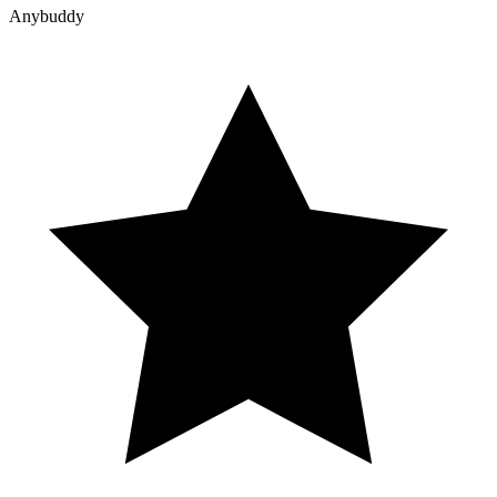
Anybuddy