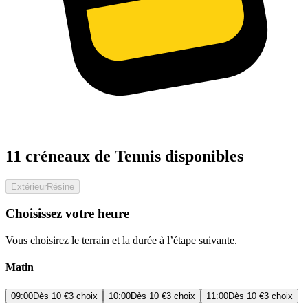
11 créneaux de Tennis disponibles
Extérieur
Résine
Choisissez votre heure
Vous choisirez le terrain et la durée à l’étape suivante.
Matin
09:00
Dès
10 €
3 choix
10:00
Dès
10 €
3 choix
11:00
Dès
10 €
3 choix