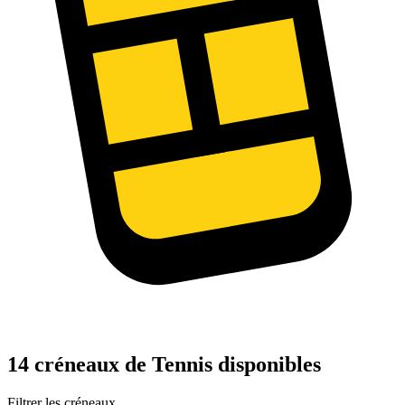
14 créneaux de Tennis disponibles
Filtrer les créneaux