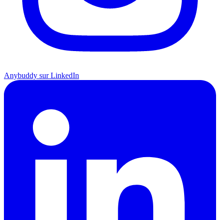
Anybuddy sur LinkedIn