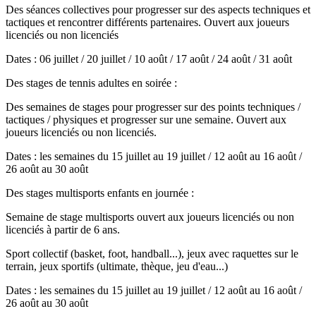
Des séances collectives pour progresser sur des aspects techniques et
tactiques et rencontrer différents partenaires. Ouvert aux joueurs
licenciés ou non licenciés
Dates : 06 juillet / 20 juillet / 10 août / 17 août / 24 août / 31 août
Des stages de tennis adultes en soirée :
Des semaines de stages pour progresser sur des points techniques /
tactiques / physiques et progresser sur une semaine. Ouvert aux
joueurs licenciés ou non licenciés.
Dates : les semaines du 15 juillet au 19 juillet / 12 août au 16 août /
26 août au 30 août
Des stages multisports enfants en journée :
Semaine de stage multisports ouvert aux joueurs licenciés ou non
licenciés à partir de 6 ans.
Sport collectif (basket, foot, handball...), jeux avec raquettes sur le
terrain, jeux sportifs (ultimate, thèque, jeu d'eau...)
Dates : les semaines du 15 juillet au 19 juillet / 12 août au 16 août /
26 août au 30 août