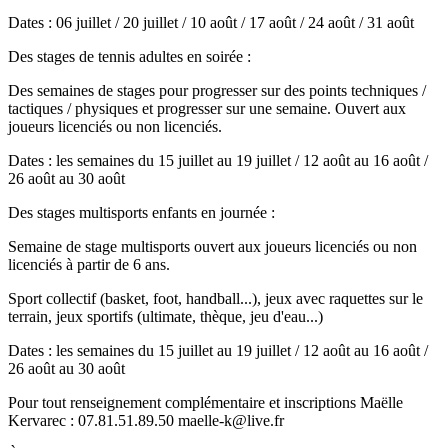
Dates : 06 juillet / 20 juillet / 10 août / 17 août / 24 août / 31 août
Des stages de tennis adultes en soirée :
Des semaines de stages pour progresser sur des points techniques /
tactiques / physiques et progresser sur une semaine. Ouvert aux
joueurs licenciés ou non licenciés.
Dates : les semaines du 15 juillet au 19 juillet / 12 août au 16 août /
26 août au 30 août
Des stages multisports enfants en journée :
Semaine de stage multisports ouvert aux joueurs licenciés ou non
licenciés à partir de 6 ans.
Sport collectif (basket, foot, handball...), jeux avec raquettes sur le
terrain, jeux sportifs (ultimate, thèque, jeu d'eau...)
Dates : les semaines du 15 juillet au 19 juillet / 12 août au 16 août /
26 août au 30 août
Pour tout renseignement complémentaire et inscriptions Maëlle
Kervarec : 07.81.51.89.50 maelle-k@live.fr