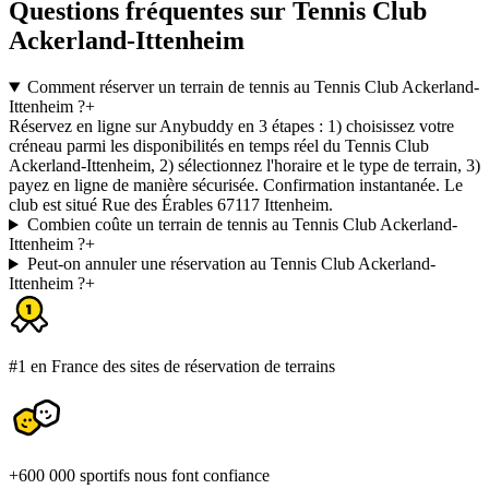
Questions fréquentes sur Tennis Club
Ackerland-Ittenheim
Comment réserver un terrain de tennis au Tennis Club Ackerland-
Ittenheim ?
+
Réservez en ligne sur Anybuddy en 3 étapes : 1) choisissez votre
créneau parmi les disponibilités en temps réel du Tennis Club
Ackerland-Ittenheim, 2) sélectionnez l'horaire et le type de terrain, 3)
payez en ligne de manière sécurisée. Confirmation instantanée. Le
club est situé Rue des Érables 67117 Ittenheim.
Combien coûte un terrain de tennis au Tennis Club Ackerland-
Ittenheim ?
+
Peut-on annuler une réservation au Tennis Club Ackerland-
Ittenheim ?
+
#1 en France des sites de réservation de terrains
+600 000 sportifs nous font confiance