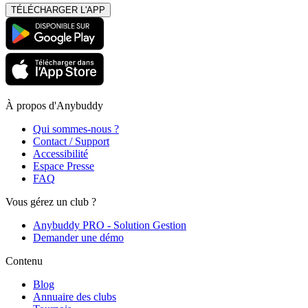
TÉLÉCHARGER L'APP
À propos d'Anybuddy
Qui sommes-nous ?
Contact / Support
Accessibilité
Espace Presse
FAQ
Vous gérez un club ?
Anybuddy PRO - Solution Gestion
Demander une démo
Contenu
Blog
Annuaire des clubs