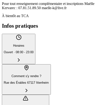
Pour tout renseignement complémentaire et inscriptions Maëlle
Kervarec : 07.81.51.89.50 maelle-k@live.fr
À bientôt au TCA
Infos pratiques
Horaires
Ouvert
·
08:00 - 23:00
Comment s'y rendre ?
Rue des Érables 67117 Ittenheim