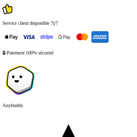
Service client disponible 7j/7
🔒 Paiement 100% sécurisé
Anybuddy