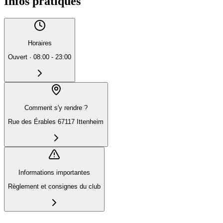
Infos pratiques
Horaires
Ouvert
·
08:00 - 23:00
Comment s'y rendre ?
Rue des Érables 67117 Ittenheim
Informations importantes
Règlement et consignes du club