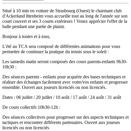
Situé à 10 min en voiture de Strasbourg (Ouest) le charmant club
d'Ackerland Ittenheim vous accueille tout au long de l'année sur son
court couvert et ses 3 courts extérieurs ! Venez apprécier l'effet de la
balle pendant une partie de plaisir.
Bonjour à toutes et à tous,
L'été au TCA sera composé de différentes animations pour vous
permettre de continuer la pratique du tennis sous le soleil :
Les samedis matin seront composés des cours parents-enfants 9h30-
10h30 :
Des séances parents - enfants pour acquérir des bases techniques et
réaliser des échanges facilement avec votre/vos enfants et progresser
ensemble. Ouvert aux joueurs licenciés ou non licenciés.
Dates : 06 juillet / 20 juillet / 10 août / 17 août / 24 août / 31 août
De cours collectifs 10h30-12h :
Des séances collectives pour progresser sur des aspects techniques et
tactiques et rencontrer différents partenaires. Ouvert aux joueurs
licenciés ou non licenciés