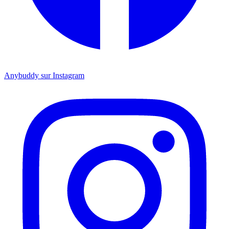
Anybuddy sur Instagram