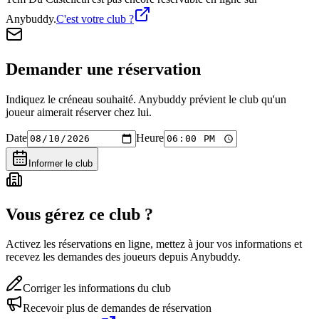
Anybuddy.
C'est votre club ?
Demander une réservation
Indiquez le créneau souhaité. Anybuddy prévient le club qu'un
joueur aimerait réserver chez lui.
Date
Heure
Informer le club
Vous gérez ce club ?
Activez les réservations en ligne, mettez à jour vos informations et
recevez les demandes des joueurs depuis Anybuddy.
Corriger les informations du club
Recevoir plus de demandes de réservation