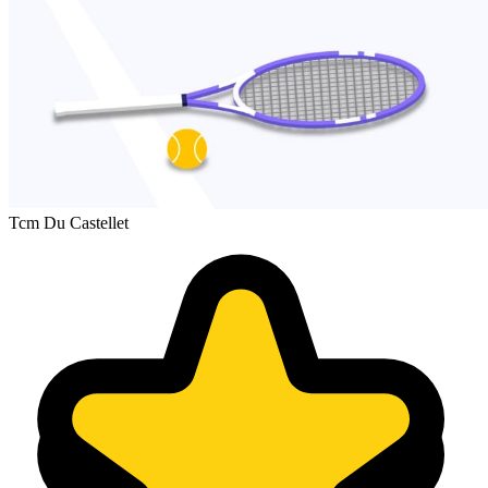
Tcm Du Castellet