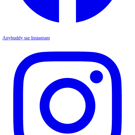
Anybuddy sur Instagram