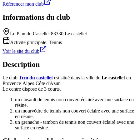
Référencer mon club
Informations du club
Le Plan du Castellet 83330 Le castellet
Activité principale:
Tennis
Voir le site du club
Description
Le club
Tcm du castellet
est situé dans la ville de
Le castellet
en
Provence-Alpes-Côte d'Azur.
Le centre dispose de 3 courts.
un cinsault de tennis non couvert éclairé avec une surface en
résine.
un mourvèdre de tennis non couvert éclairé avec une surface
en résine.
un grenache - tambon de tennis non couvert éclairé avec une
surface en résine.