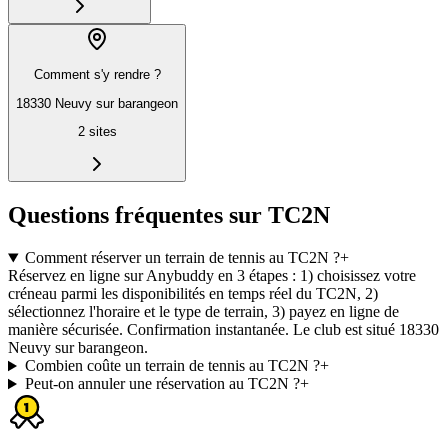
Comment s'y rendre ?
18330 Neuvy sur barangeon
2
sites
Questions fréquentes sur TC2N
Comment réserver un terrain de tennis au TC2N ?
+
Réservez en ligne sur Anybuddy en 3 étapes : 1) choisissez votre
créneau parmi les disponibilités en temps réel du TC2N, 2)
sélectionnez l'horaire et le type de terrain, 3) payez en ligne de
manière sécurisée. Confirmation instantanée. Le club est situé 18330
Neuvy sur barangeon.
Combien coûte un terrain de tennis au TC2N ?
+
Peut-on annuler une réservation au TC2N ?
+