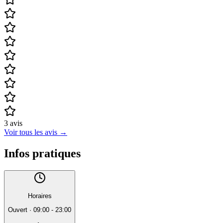
3
avis
Voir tous les avis
→
Infos pratiques
Horaires
Ouvert
·
09:00 - 23:00