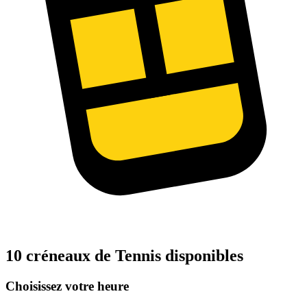
10 créneaux de Tennis disponibles
Choisissez votre heure