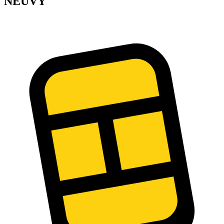
NEUVY