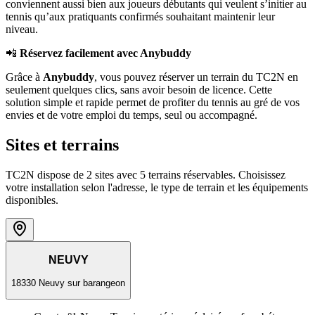
conviennent aussi bien aux joueurs débutants qui veulent s’initier au
tennis qu’aux pratiquants confirmés souhaitant maintenir leur
niveau.
📲
Réservez facilement avec Anybuddy
Grâce à
Anybuddy
, vous pouvez réserver un terrain du TC2N en
seulement quelques clics, sans avoir besoin de licence. Cette
solution simple et rapide permet de profiter du tennis au gré de vos
envies et de votre emploi du temps, seul ou accompagné.
Sites et terrains
TC2N dispose de 2 sites avec 5 terrains réservables. Choisissez
votre installation selon l'adresse, le type de terrain et les équipements
disponibles.
NEUVY
18330 Neuvy sur barangeon