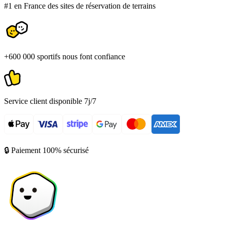
#1 en France des sites de réservation de terrains
+600 000 sportifs nous font confiance
Service client disponible 7j/7
🔒 Paiement 100% sécurisé