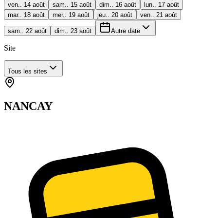
ven.. 14 août
sam.. 15 août
dim.. 16 août
lun.. 17 août
mar.. 18 août
mer.. 19 août
jeu.. 20 août
ven.. 21 août
sam.. 22 août
dim.. 23 août
Autre date
Site
Tous les sites
NANCAY