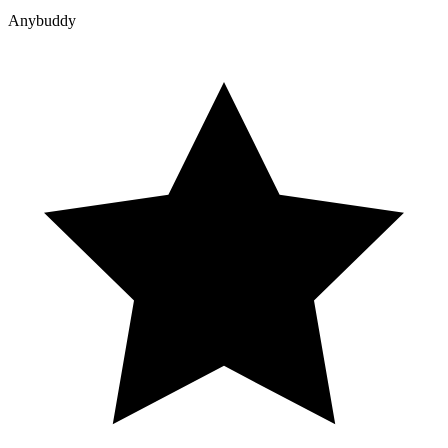
Anybuddy