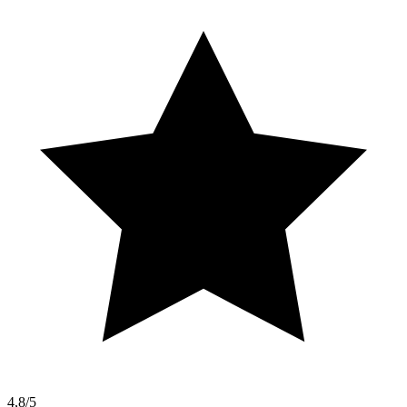
4,8/5