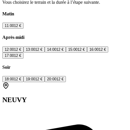
Vous choisirez le terrain et la durée à l’étape suivante.
Matin
11:00
12 €
Après-midi
12:00
12 €
13:00
12 €
14:00
12 €
15:00
12 €
16:00
12 €
17:00
12 €
Soir
18:00
12 €
19:00
12 €
20:00
12 €
NEUVY