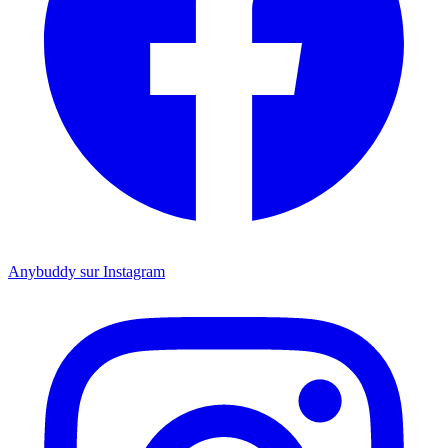
Anybuddy sur Instagram