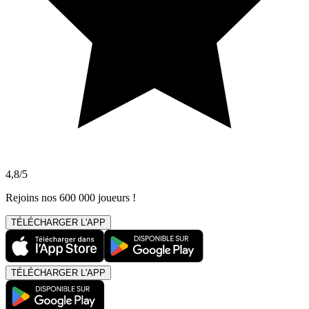
4,8/5
Rejoins nos 600 000 joueurs !
TÉLÉCHARGER L'APP
TÉLÉCHARGER L'APP