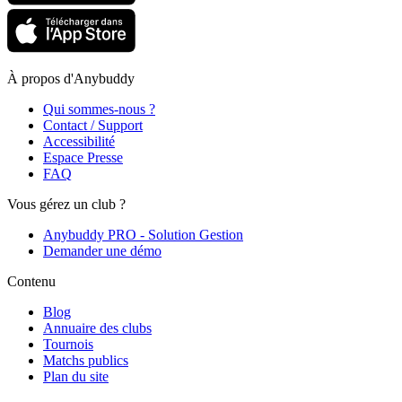
À propos d'Anybuddy
Qui sommes-nous ?
Contact / Support
Accessibilité
Espace Presse
FAQ
Vous gérez un club ?
Anybuddy PRO - Solution Gestion
Demander une démo
Contenu
Blog
Annuaire des clubs
Tournois
Matchs publics
Plan du site