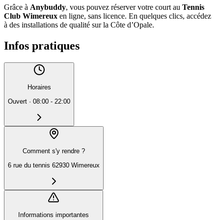
Grâce à
Anybuddy
, vous pouvez réserver votre court au
Tennis
Club Wimereux
en ligne, sans licence. En quelques clics, accédez
à des installations de qualité sur la Côte d’Opale.
Infos pratiques
Horaires
Ouvert
·
08:00 - 22:00
Comment s'y rendre ?
6 rue du tennis 62930 Wimereux
Informations importantes