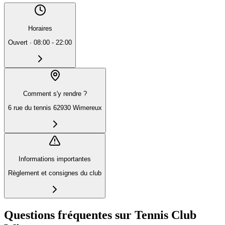
Horaires
Ouvert
·
08:00 - 22:00
Comment s'y rendre ?
6 rue du tennis 62930 Wimereux
Informations importantes
Règlement et consignes du club
Questions fréquentes sur Tennis Club