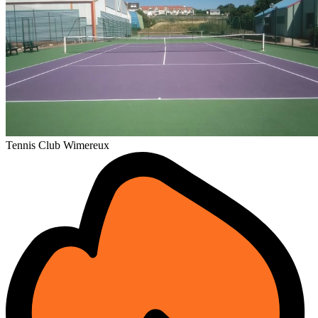
Tennis Club Wimereux