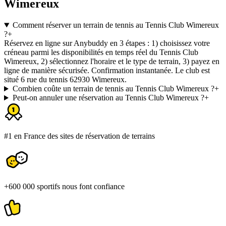
Wimereux
Comment réserver un terrain de tennis au Tennis Club Wimereux
?
+
Réservez en ligne sur Anybuddy en 3 étapes : 1) choisissez votre
créneau parmi les disponibilités en temps réel du Tennis Club
Wimereux, 2) sélectionnez l'horaire et le type de terrain, 3) payez en
ligne de manière sécurisée. Confirmation instantanée. Le club est
situé 6 rue du tennis 62930 Wimereux.
Combien coûte un terrain de tennis au Tennis Club Wimereux ?
+
Peut-on annuler une réservation au Tennis Club Wimereux ?
+
#1 en France des sites de réservation de terrains
+600 000 sportifs nous font confiance