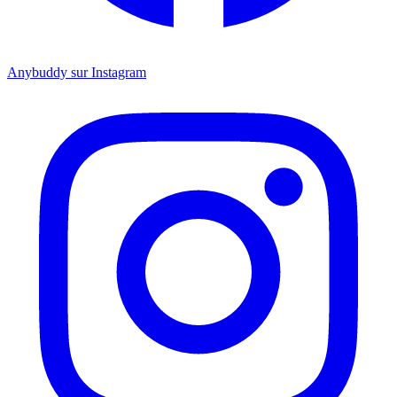
Anybuddy sur Instagram