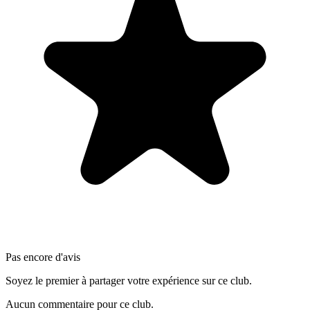
Pas encore d'avis
Soyez le premier à partager votre expérience sur ce club.
Aucun commentaire pour ce club.