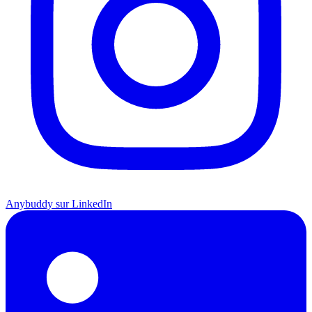
Anybuddy sur LinkedIn