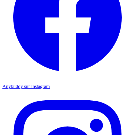
Anybuddy sur Instagram