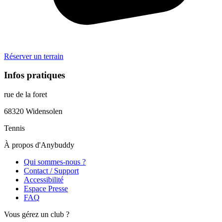
Réserver un terrain
Infos pratiques
rue de la foret
68320
Widensolen
Tennis
À propos d'Anybuddy
Qui sommes-nous ?
Contact / Support
Accessibilité
Espace Presse
FAQ
Vous gérez un club ?