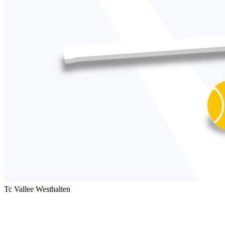
Tc Vallee Westhalten