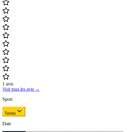
1
avis
Voir tous les avis
→
Sport
Tennis
Date