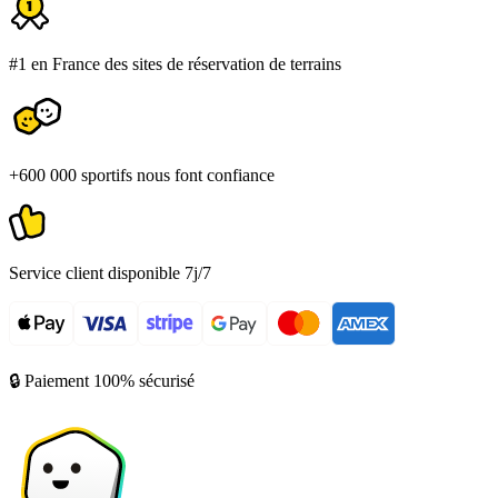
#1 en France des sites de réservation de terrains
+600 000 sportifs nous font confiance
Service client disponible 7j/7
🔒 Paiement 100% sécurisé