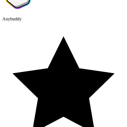
Anybuddy