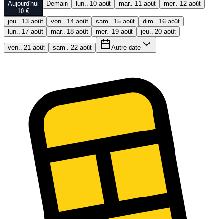
Aujourd'hui
Demain
lun.. 10 août
mar.. 11 août
mer.. 12 août
10 €
jeu.. 13 août
ven.. 14 août
sam.. 15 août
dim.. 16 août
lun.. 17 août
mar.. 18 août
mer.. 19 août
jeu.. 20 août
ven.. 21 août
sam.. 22 août
Autre date