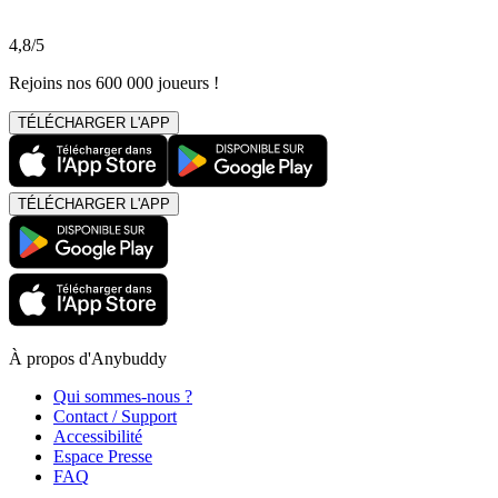
4,8/5
Rejoins nos 600 000 joueurs !
TÉLÉCHARGER L'APP
TÉLÉCHARGER L'APP
À propos d'Anybuddy
Qui sommes-nous ?
Contact / Support
Accessibilité
Espace Presse
FAQ