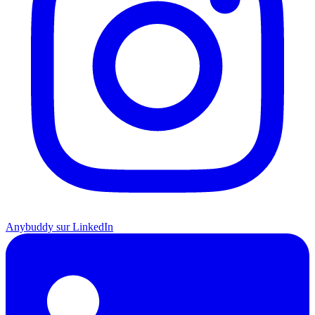
Anybuddy sur LinkedIn