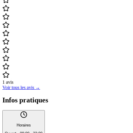
1
avis
Voir tous les avis
→
Infos pratiques
Horaires