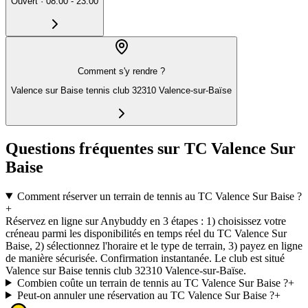
Ouvert
·
08:00 - 23:00
Comment s'y rendre ?
Valence sur Baise tennis club 32310 Valence-sur-Baïse
Questions fréquentes sur TC Valence Sur
Baise
Comment réserver un terrain de tennis au TC Valence Sur Baise ?
+
Réservez en ligne sur Anybuddy en 3 étapes : 1) choisissez votre
créneau parmi les disponibilités en temps réel du TC Valence Sur
Baise, 2) sélectionnez l'horaire et le type de terrain, 3) payez en ligne
de manière sécurisée. Confirmation instantanée. Le club est situé
Valence sur Baise tennis club 32310 Valence-sur-Baïse.
Combien coûte un terrain de tennis au TC Valence Sur Baise ?
+
Peut-on annuler une réservation au TC Valence Sur Baise ?
+