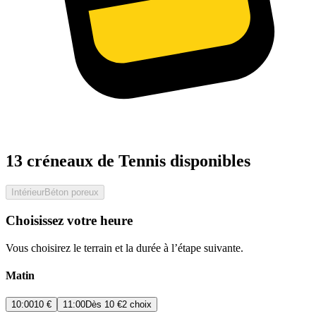
13 créneaux de Tennis disponibles
Intérieur
Béton poreux
Choisissez votre heure
Vous choisirez le terrain et la durée à l’étape suivante.
Matin
10:00
10 €
11:00
Dès
10 €
2 choix