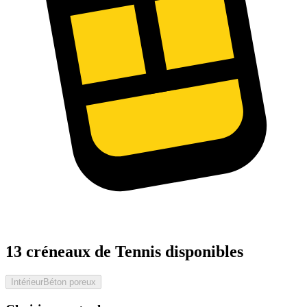
13 créneaux de Tennis disponibles
Intérieur
Béton poreux