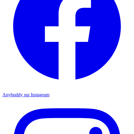
Anybuddy sur Instagram