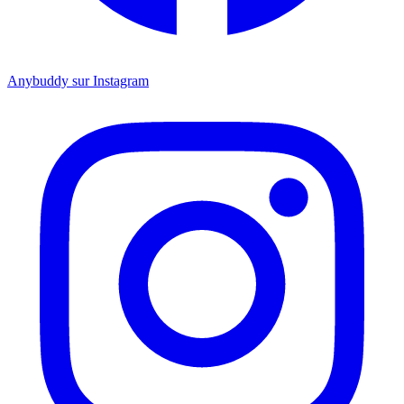
Anybuddy sur Instagram