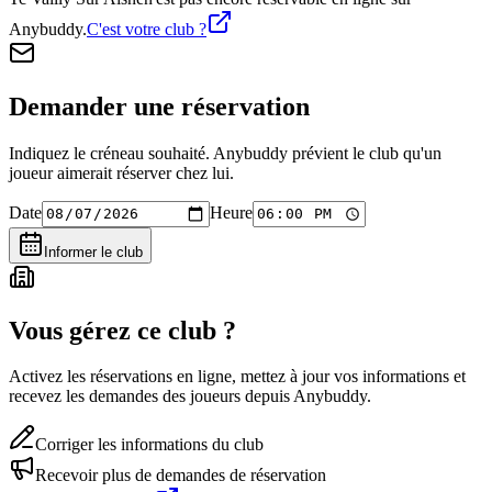
Anybuddy.
C'est votre club ?
Demander une réservation
Indiquez le créneau souhaité. Anybuddy prévient le club qu'un
joueur aimerait réserver chez lui.
Date
Heure
Informer le club
Vous gérez ce club ?
Activez les réservations en ligne, mettez à jour vos informations et
recevez les demandes des joueurs depuis Anybuddy.
Corriger les informations du club
Recevoir plus de demandes de réservation