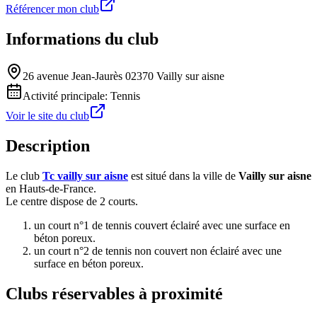
Référencer mon club
Informations du club
26 avenue Jean-Jaurès 02370 Vailly sur aisne
Activité principale:
Tennis
Voir le site du club
Description
Le club
Tc vailly sur aisne
est situé dans la ville de
Vailly sur aisne
en Hauts-de-France.
Le centre dispose de 2 courts.
un court n°1 de tennis couvert éclairé avec une surface en
béton poreux.
un court n°2 de tennis non couvert non éclairé avec une
surface en béton poreux.
Clubs réservables à proximité