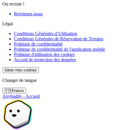
On recrute !
Rejoignez-nous
Légal
Conditions Générales d’Utilisation
Conditions Générales de Réservation de Terrains
Politique de confidentialité
Politique de confidentialité de l'application mobile
Politique d'utilisation des cookies
Accord de protection des données
Gérer mes cookies
Changer de langue
🇫🇷
France
Anybuddy - Accueil