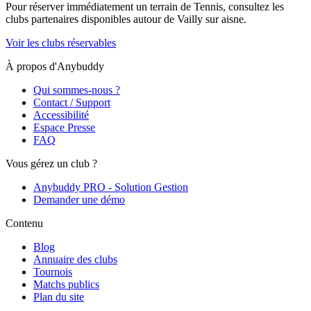
Pour réserver immédiatement un terrain de
Tennis
, consultez les
clubs partenaires disponibles autour de
Vailly sur aisne
.
Voir les clubs réservables
À propos d'Anybuddy
Qui sommes-nous ?
Contact / Support
Accessibilité
Espace Presse
FAQ
Vous gérez un club ?
Anybuddy PRO - Solution Gestion
Demander une démo
Contenu
Blog
Annuaire des clubs
Tournois
Matchs publics
Plan du site