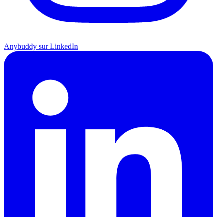
Anybuddy sur LinkedIn