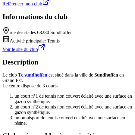
Référencer mon club
Informations du club
rue des stades 68280 Sundhoffen
Activité principale:
Tennis
Voir le site du club
Description
Le club
Tc sundhoffen
est situé dans la ville de
Sundhoffen
en
Grand Est.
Le centre dispose de 3 courts.
un court n°1 de tennis non couvert éclairé avec une surface en
gazon synthétique.
un court n°2 de tennis non couvert éclairé avec une surface en
gazon synthétique.
un omnisport de tennis couvert éclairé avec une surface en
résine.