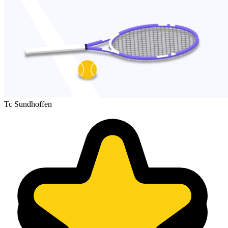
Tc Sundhoffen