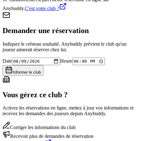
Anybuddy.
C'est votre club ?
Demander une réservation
Indiquez le créneau souhaité. Anybuddy prévient le club qu'un
joueur aimerait réserver chez lui.
Date
Heure
Informer le club
Vous gérez ce club ?
Activez les réservations en ligne, mettez à jour vos informations et
recevez les demandes des joueurs depuis Anybuddy.
Corriger les informations du club
Recevoir plus de demandes de réservation