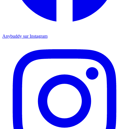
Anybuddy sur Instagram