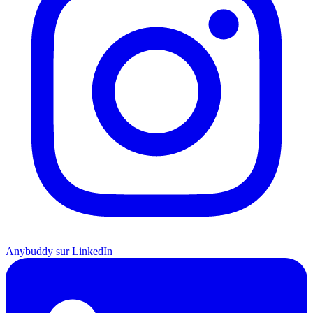
Anybuddy sur LinkedIn