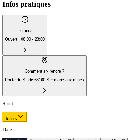
Infos pratiques
Horaires
Ouvert
·
08:00 - 23:00
Comment s'y rendre ?
Route du Stade 68160 Ste marie aux mines
Sport
Tennis
Date