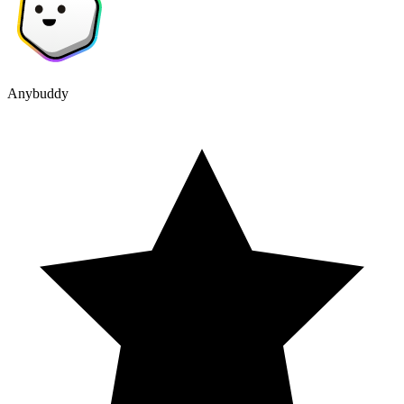
Anybuddy