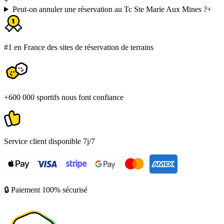
+
Peut-on annuler une réservation au Tc Ste Marie Aux Mines ?
+
#1 en France des sites de réservation de terrains
+600 000 sportifs nous font confiance
Service client disponible 7j/7
🔒 Paiement 100% sécurisé