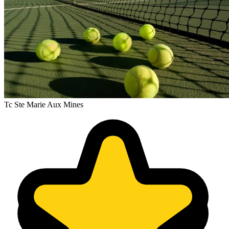
Tc Ste Marie Aux Mines