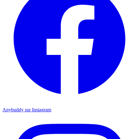
Anybuddy sur Instagram