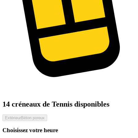
14 créneaux de Tennis disponibles
Extérieur
Béton poreux
Choisissez votre heure