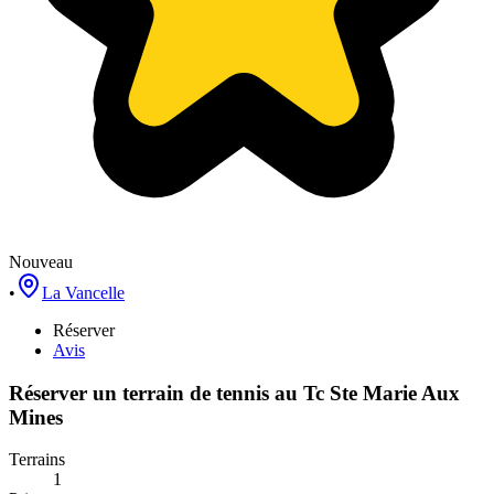
Nouveau
•
La Vancelle
Réserver
Avis
Réserver un terrain de
tennis
au
Tc Ste Marie Aux
Mines
Terrains
1