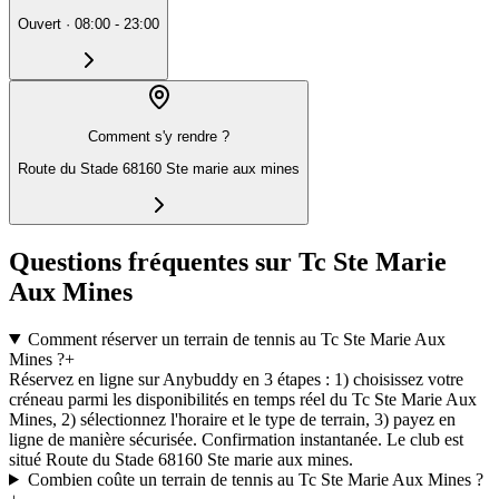
Ouvert
·
08:00 - 23:00
Comment s'y rendre ?
Route du Stade 68160 Ste marie aux mines
Questions fréquentes sur Tc Ste Marie
Aux Mines
Comment réserver un terrain de tennis au Tc Ste Marie Aux
Mines ?
+
Réservez en ligne sur Anybuddy en 3 étapes : 1) choisissez votre
créneau parmi les disponibilités en temps réel du Tc Ste Marie Aux
Mines, 2) sélectionnez l'horaire et le type de terrain, 3) payez en
ligne de manière sécurisée. Confirmation instantanée. Le club est
situé Route du Stade 68160 Ste marie aux mines.
Combien coûte un terrain de tennis au Tc Ste Marie Aux Mines ?