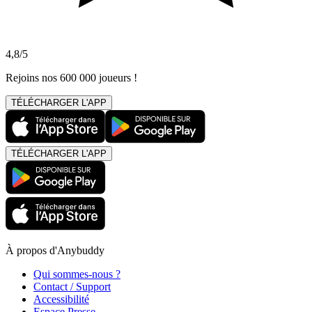
4,8/5
Rejoins nos 600 000 joueurs !
TÉLÉCHARGER L'APP
TÉLÉCHARGER L'APP
À propos d'Anybuddy
Qui sommes-nous ?
Contact / Support
Accessibilité
Espace Presse