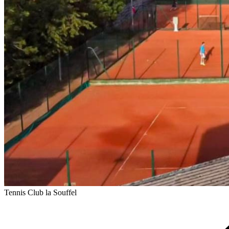
Tennis Club la Souffel