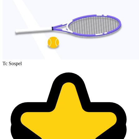
Tc Sospel