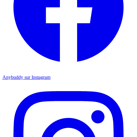
Anybuddy sur Instagram