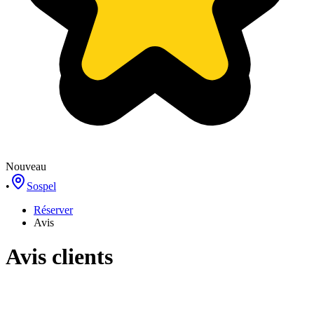
Nouveau
•
Sospel
Réserver
Avis
Avis clients