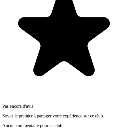
Pas encore d'avis
Soyez le premier à partager votre expérience sur ce club.
Aucun commentaire pour ce club.