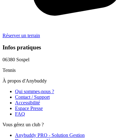
Réserver un terrain
Infos pratiques
06380
Sospel
Tennis
À propos d'Anybuddy
Qui sommes-nous ?
Contact / Support
Accessibilité
Espace Presse
FAQ
Vous gérez un club ?
Anybuddy PRO - Solution Gestion