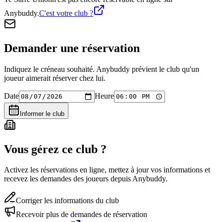
Anybuddy.
C'est votre club ?
Demander une réservation
Indiquez le créneau souhaité. Anybuddy prévient le club qu'un
joueur aimerait réserver chez lui.
Date
Heure
Informer le club
Vous gérez ce club ?
Activez les réservations en ligne, mettez à jour vos informations et
recevez les demandes des joueurs depuis Anybuddy.
Corriger les informations du club
Recevoir plus de demandes de réservation