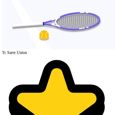
Tc Sarre Union