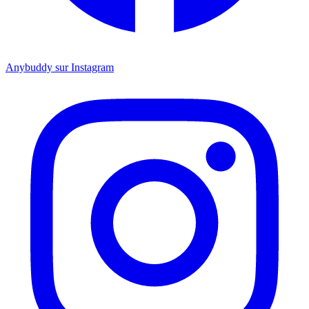
Anybuddy sur Instagram