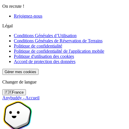
On recrute !
Rejoignez-nous
Légal
Conditions Générales d’Utilisation
Conditions Générales de Réservation de Terrains
Politique de confidentialité
Politique de confidentialité de l'application mobile
Politique d'utilisation des cookies
Accord de protection des données
Gérer mes cookies
Changer de langue
🇫🇷
France
Anybuddy - Accueil