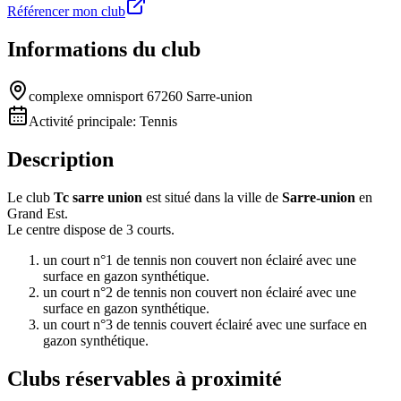
Référencer mon club
Informations du club
complexe omnisport 67260 Sarre-union
Activité principale:
Tennis
Description
Le club
Tc sarre union
est situé dans la ville de
Sarre-union
en
Grand Est.
Le centre dispose de 3 courts.
un court n°1 de tennis non couvert non éclairé avec une
surface en gazon synthétique.
un court n°2 de tennis non couvert non éclairé avec une
surface en gazon synthétique.
un court n°3 de tennis couvert éclairé avec une surface en
gazon synthétique.
Clubs réservables à proximité