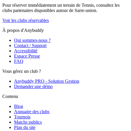
Pour réserver immédiatement un terrain de
Tennis
, consultez les
clubs partenaires disponibles autour de
Sarre-union
.
Voir les clubs réservables
À propos d'Anybuddy
Qui sommes-nous ?
Contact / Support
Accessibilité
Espace Presse
FAQ
Vous gérez un club ?
Anybuddy PRO - Solution Gestion
Demander une démo
Contenu
Blog
Annuaire des clubs
Tournois
Matchs publics
Plan du site