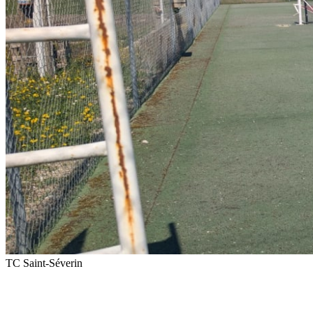
TC Saint-Séverin