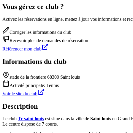
Vous gérez ce club ?
Activez les réservations en ligne, mettez à jour vos informations et 
Corriger les informations du club
Recevoir plus de demandes de réservation
Référencer mon club
Informations du club
stade de la frontiere 68300 Saint louis
Activité principale:
Tennis
Voir le site du club
Description
Le club
Tc saint louis
est situé dans la ville de
Saint louis
en Grand E
Le centre dispose de 7 courts.