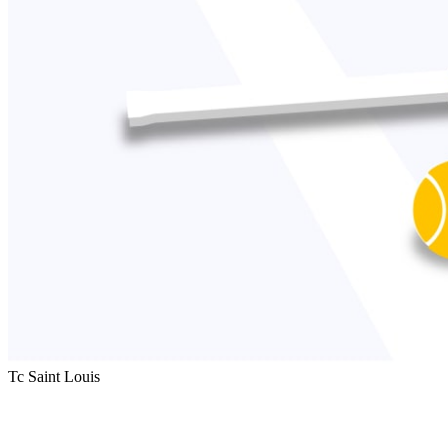
Tc Saint Louis