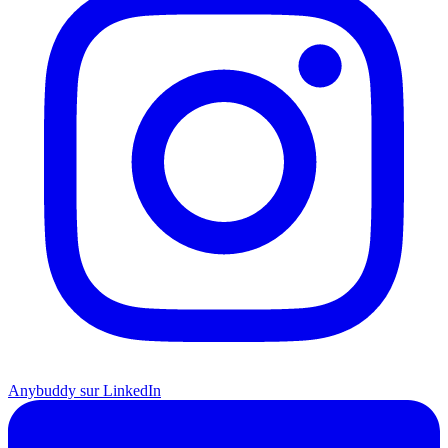
Anybuddy sur LinkedIn