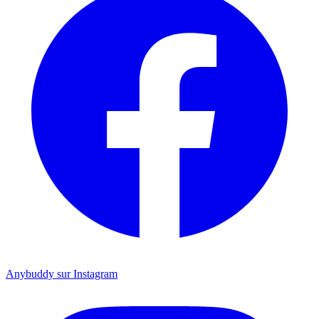
Anybuddy sur Instagram