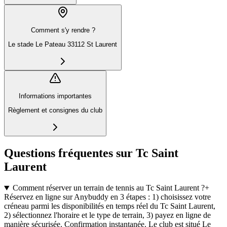
Comment s'y rendre ?
Le stade Le Pateau 33112 St Laurent
Informations importantes
Règlement et consignes du club
Questions fréquentes sur Tc Saint
Laurent
Comment réserver un terrain de tennis au Tc Saint Laurent ?
+
Réservez en ligne sur Anybuddy en 3 étapes : 1) choisissez votre
créneau parmi les disponibilités en temps réel du Tc Saint Laurent,
2) sélectionnez l'horaire et le type de terrain, 3) payez en ligne de
manière sécurisée. Confirmation instantanée. Le club est situé Le