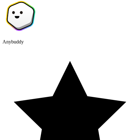
Anybuddy