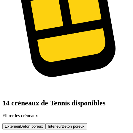
14 créneaux de Tennis disponibles
Filtrer les créneaux
Extérieur
Béton poreux
Intérieur
Béton poreux