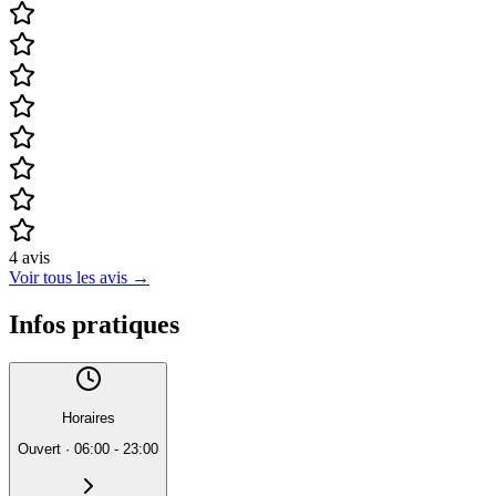
4
avis
Voir tous les avis
→
Infos pratiques
Horaires
Ouvert
·
06:00 - 23:00