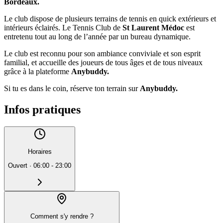
Bordeaux.
Le club dispose de plusieurs terrains de tennis en quick extérieurs et
intérieurs éclairés. Le Tennis Club de
St Laurent Médoc
est
entretenu tout au long de l’année par un bureau dynamique.
Le club est reconnu pour son ambiance conviviale et son esprit
familial, et accueille des joueurs de tous âges et de tous niveaux
grâce à la plateforme
Anybuddy.
Si tu es dans le coin, réserve ton terrain sur
Anybuddy.
Infos pratiques
Horaires
Ouvert
·
06:00 - 23:00
Comment s'y rendre ?