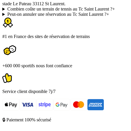
stade Le Pateau 33112 St Laurent.
Combien coûte un terrain de tennis au Tc Saint Laurent ?
+
Peut-on annuler une réservation au Tc Saint Laurent ?
+
#1 en France des sites de réservation de terrains
+600 000 sportifs nous font confiance
Service client disponible 7j/7
🔒 Paiement 100% sécurisé