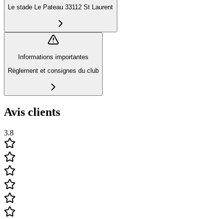
Le stade Le Pateau 33112 St Laurent
Informations importantes
Règlement et consignes du club
Avis clients
3.8