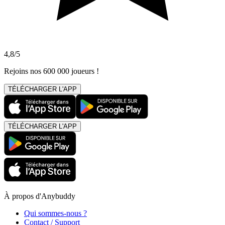
4,8/5
Rejoins nos 600 000 joueurs !
TÉLÉCHARGER L'APP
TÉLÉCHARGER L'APP
À propos d'Anybuddy
Qui sommes-nous ?
Contact / Support