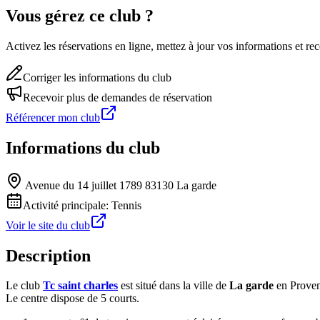
Vous gérez ce club ?
Activez les réservations en ligne, mettez à jour vos informations et 
Corriger les informations du club
Recevoir plus de demandes de réservation
Référencer mon club
Informations du club
Avenue du 14 juillet 1789 83130 La garde
Activité principale:
Tennis
Voir le site du club
Description
Le club
Tc saint charles
est situé dans la ville de
La garde
en Proven
Le centre dispose de 5 courts.