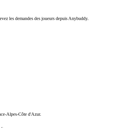
recevez les demandes des joueurs depuis Anybuddy.
ce-Alpes-Côte d'Azur.