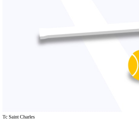
Tc Saint Charles