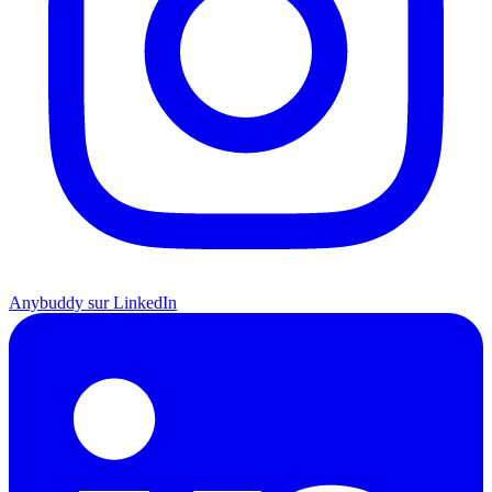
Anybuddy sur LinkedIn