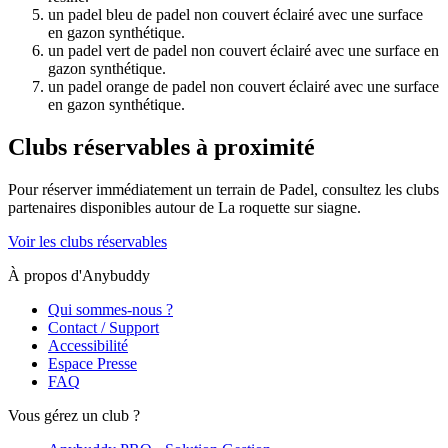
un padel bleu de padel non couvert éclairé avec une surface
en gazon synthétique.
un padel vert de padel non couvert éclairé avec une surface en
gazon synthétique.
un padel orange de padel non couvert éclairé avec une surface
en gazon synthétique.
Clubs réservables à proximité
Pour réserver immédiatement un terrain de
Padel
, consultez les clubs
partenaires disponibles autour de
La roquette sur siagne
.
Voir les clubs réservables
À propos d'Anybuddy
Qui sommes-nous ?
Contact / Support
Accessibilité
Espace Presse
FAQ
Vous gérez un club ?