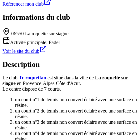
Référencer mon club
Informations du club
06550 La roquette sur siagne
Activité principale:
Padel
Voir le site du club
Description
Le club
Tc roquettan
est situé dans la ville de
La roquette sur
siagne
en Provence-Alpes-Côte d'Azur.
Le centre dispose de 7 courts.
un court n°1 de tennis non couvert éclairé avec une surface en
résine.
un court n°2 de tennis non couvert éclairé avec une surface en
résine.
un court n°3 de tennis non couvert éclairé avec une surface en
résine.
un court n°4 de tennis non couvert éclairé avec une surface en
résine.