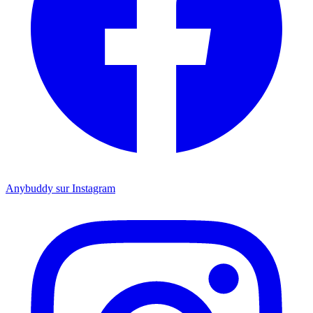
Anybuddy sur Instagram