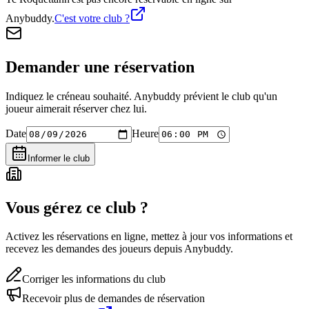
Anybuddy.
C'est votre club ?
Demander une réservation
Indiquez le créneau souhaité. Anybuddy prévient le club qu'un
joueur aimerait réserver chez lui.
Date
Heure
Informer le club
Vous gérez ce club ?
Activez les réservations en ligne, mettez à jour vos informations et
recevez les demandes des joueurs depuis Anybuddy.
Corriger les informations du club
Recevoir plus de demandes de réservation