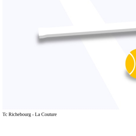
Tc Richebourg - La Couture