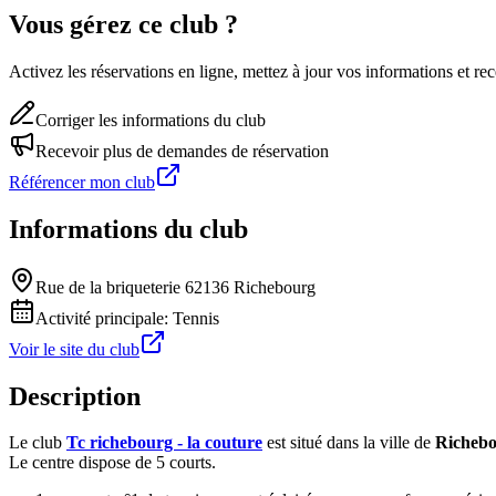
Vous gérez ce club ?
Activez les réservations en ligne, mettez à jour vos informations et 
Corriger les informations du club
Recevoir plus de demandes de réservation
Référencer mon club
Informations du club
Rue de la briqueterie 62136 Richebourg
Activité principale:
Tennis
Voir le site du club
Description
Le club
Tc richebourg - la couture
est situé dans la ville de
Richeb
Le centre dispose de 5 courts.