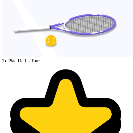
Tc Plan De La Tour