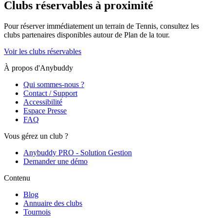
Clubs réservables à proximité
Pour réserver immédiatement un terrain de
Tennis
, consultez les
clubs partenaires disponibles autour de
Plan de la tour
.
Voir les clubs réservables
À propos d'Anybuddy
Qui sommes-nous ?
Contact / Support
Accessibilité
Espace Presse
FAQ
Vous gérez un club ?
Anybuddy PRO - Solution Gestion
Demander une démo
Contenu
Blog
Annuaire des clubs
Tournois