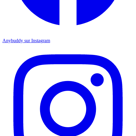
Anybuddy sur Instagram