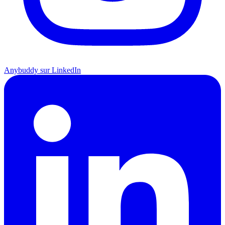
Anybuddy sur LinkedIn