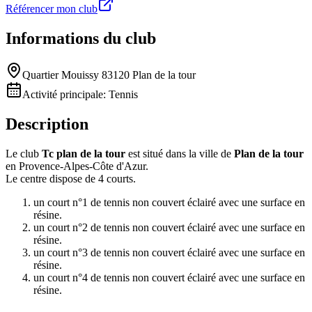
Référencer mon club
Informations du club
Quartier Mouissy 83120 Plan de la tour
Activité principale:
Tennis
Description
Le club
Tc plan de la tour
est situé dans la ville de
Plan de la tour
en Provence-Alpes-Côte d'Azur.
Le centre dispose de 4 courts.
un court n°1 de tennis non couvert éclairé avec une surface en
résine.
un court n°2 de tennis non couvert éclairé avec une surface en
résine.
un court n°3 de tennis non couvert éclairé avec une surface en
résine.
un court n°4 de tennis non couvert éclairé avec une surface en
résine.