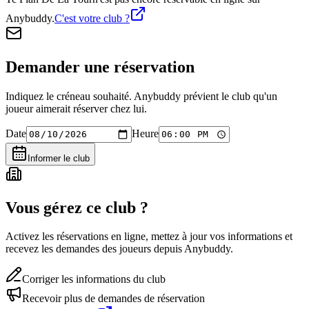
Anybuddy.
C'est votre club ?
Demander une réservation
Indiquez le créneau souhaité. Anybuddy prévient le club qu'un
joueur aimerait réserver chez lui.
Date
Heure
Informer le club
Vous gérez ce club ?
Activez les réservations en ligne, mettez à jour vos informations et
recevez les demandes des joueurs depuis Anybuddy.
Corriger les informations du club
Recevoir plus de demandes de réservation