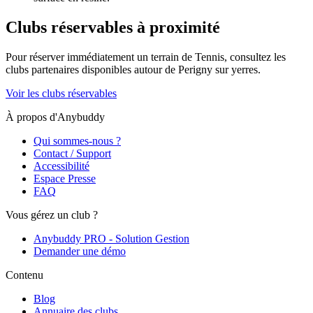
Clubs réservables à proximité
Pour réserver immédiatement un terrain de
Tennis
, consultez les
clubs partenaires disponibles autour de
Perigny sur yerres
.
Voir les clubs réservables
À propos d'Anybuddy
Qui sommes-nous ?
Contact / Support
Accessibilité
Espace Presse
FAQ
Vous gérez un club ?
Anybuddy PRO - Solution Gestion
Demander une démo
Contenu
Blog
Annuaire des clubs