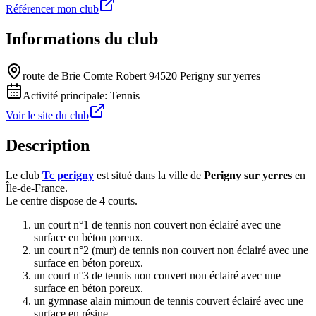
Référencer mon club
Informations du club
route de Brie Comte Robert 94520 Perigny sur yerres
Activité principale:
Tennis
Voir le site du club
Description
Le club
Tc perigny
est situé dans la ville de
Perigny sur yerres
en
Île-de-France.
Le centre dispose de 4 courts.
un court n°1 de tennis non couvert non éclairé avec une
surface en béton poreux.
un court n°2 (mur) de tennis non couvert non éclairé avec une
surface en béton poreux.
un court n°3 de tennis non couvert non éclairé avec une
surface en béton poreux.
un gymnase alain mimoun de tennis couvert éclairé avec une
surface en résine.