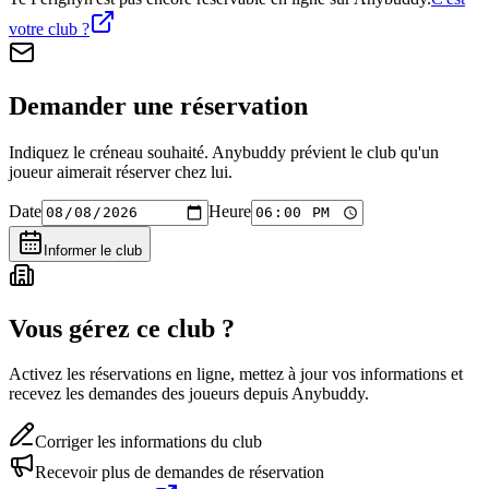
votre club ?
Demander une réservation
Indiquez le créneau souhaité. Anybuddy prévient le club qu'un
joueur aimerait réserver chez lui.
Date
Heure
Informer le club
Vous gérez ce club ?
Activez les réservations en ligne, mettez à jour vos informations et
recevez les demandes des joueurs depuis Anybuddy.
Corriger les informations du club
Recevoir plus de demandes de réservation