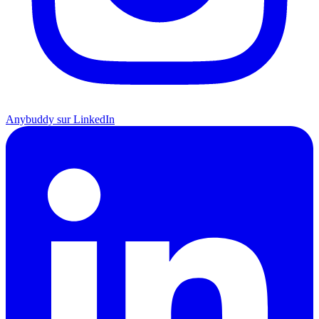
Anybuddy sur LinkedIn