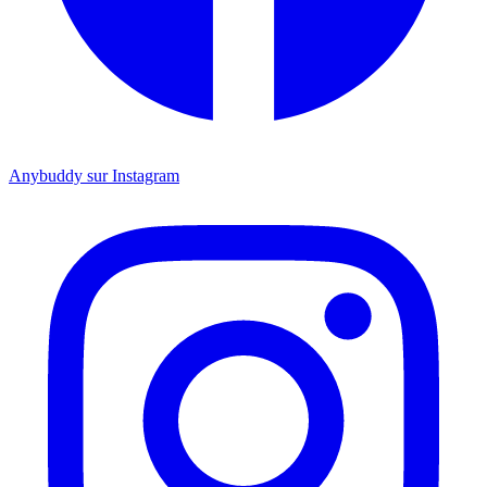
Anybuddy sur Instagram