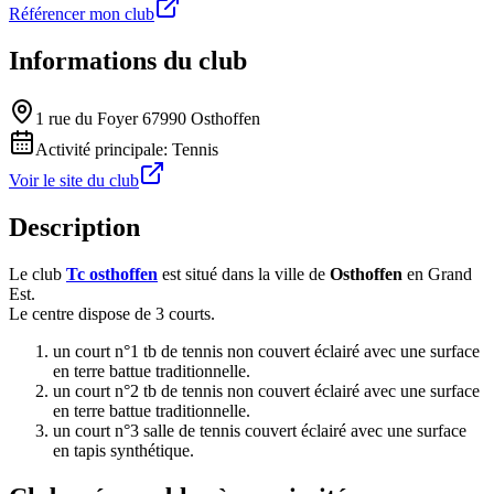
Référencer mon club
Informations du club
1 rue du Foyer 67990 Osthoffen
Activité principale:
Tennis
Voir le site du club
Description
Le club
Tc osthoffen
est situé dans la ville de
Osthoffen
en Grand
Est.
Le centre dispose de 3 courts.
un court n°1 tb de tennis non couvert éclairé avec une surface
en terre battue traditionnelle.
un court n°2 tb de tennis non couvert éclairé avec une surface
en terre battue traditionnelle.
un court n°3 salle de tennis couvert éclairé avec une surface
en tapis synthétique.