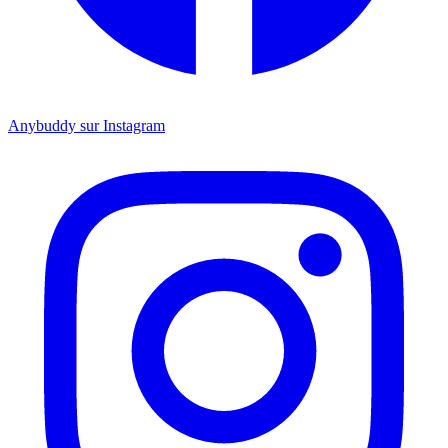
Anybuddy sur Instagram