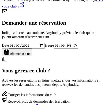
votre club ?
Demander une réservation
Indiquez le créneau souhaité. Anybuddy prévient le club qu'un
joueur aimerait réserver chez lui.
Date
Heure
Informer le club
Vous gérez ce club ?
Activez les réservations en ligne, mettez à jour vos informations et
recevez les demandes des joueurs depuis Anybuddy.
Corriger les informations du club
Recevoir plus de demandes de réservation