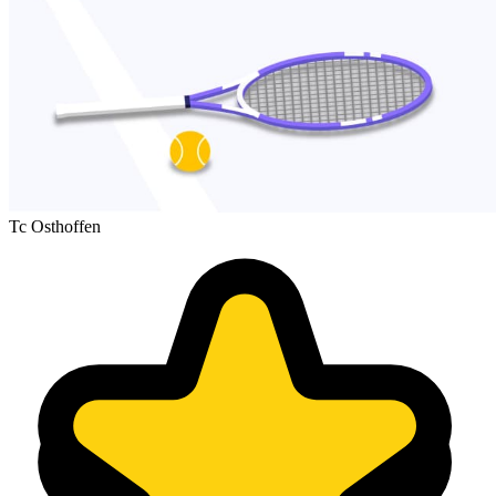
Tc Osthoffen