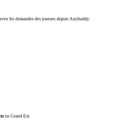
recevez les demandes des joueurs depuis Anybuddy.
en
en Grand Est.