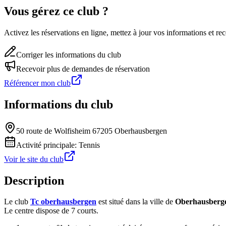
Vous gérez ce club ?
Activez les réservations en ligne, mettez à jour vos informations et 
Corriger les informations du club
Recevoir plus de demandes de réservation
Référencer mon club
Informations du club
50 route de Wolfisheim 67205 Oberhausbergen
Activité principale:
Tennis
Voir le site du club
Description
Le club
Tc oberhausbergen
est situé dans la ville de
Oberhausberg
Le centre dispose de 7 courts.