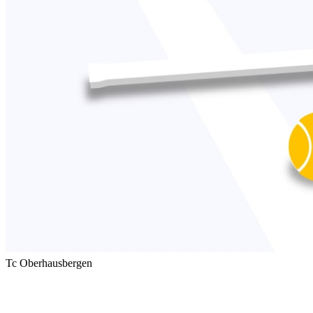
Tc Oberhausbergen