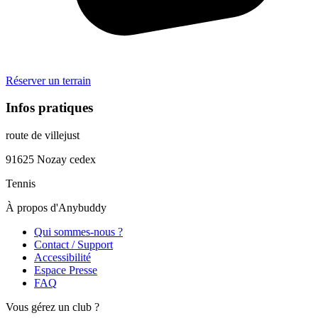
Réserver un terrain
Infos pratiques
route de villejust
91625
Nozay cedex
Tennis
À propos d'Anybuddy
Qui sommes-nous ?
Contact / Support
Accessibilité
Espace Presse
FAQ
Vous gérez un club ?