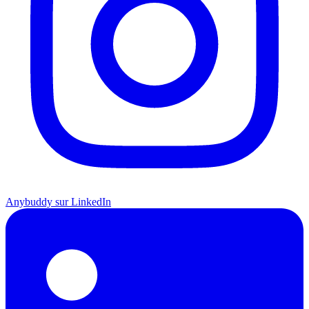
Anybuddy sur LinkedIn