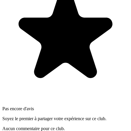
Pas encore d'avis
Soyez le premier à partager votre expérience sur ce club.
Aucun commentaire pour ce club.