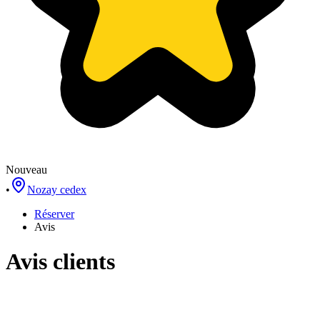
Nouveau
•
Nozay cedex
Réserver
Avis
Avis clients