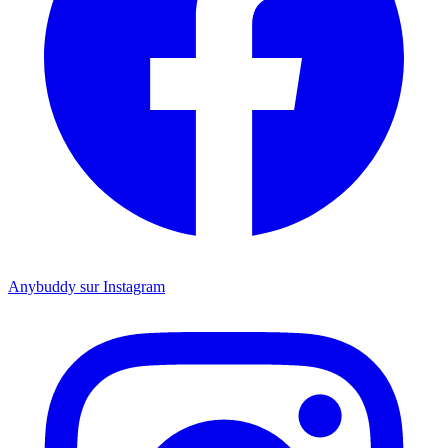
Anybuddy sur Instagram