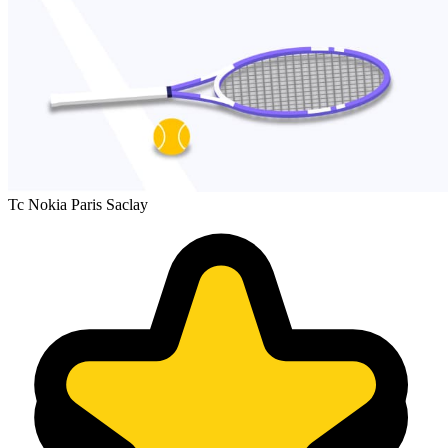
Tc Nokia Paris Saclay