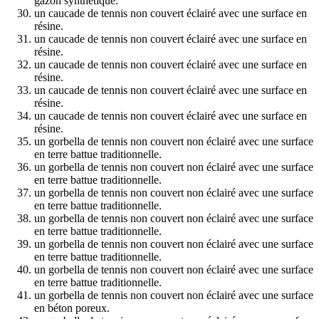
gazon synthétique.
un caucade de tennis non couvert éclairé avec une surface en
résine.
un caucade de tennis non couvert éclairé avec une surface en
résine.
un caucade de tennis non couvert éclairé avec une surface en
résine.
un caucade de tennis non couvert éclairé avec une surface en
résine.
un caucade de tennis non couvert éclairé avec une surface en
résine.
un gorbella de tennis non couvert non éclairé avec une surface
en terre battue traditionnelle.
un gorbella de tennis non couvert non éclairé avec une surface
en terre battue traditionnelle.
un gorbella de tennis non couvert non éclairé avec une surface
en terre battue traditionnelle.
un gorbella de tennis non couvert non éclairé avec une surface
en terre battue traditionnelle.
un gorbella de tennis non couvert non éclairé avec une surface
en terre battue traditionnelle.
un gorbella de tennis non couvert non éclairé avec une surface
en terre battue traditionnelle.
un gorbella de tennis non couvert non éclairé avec une surface
en béton poreux.