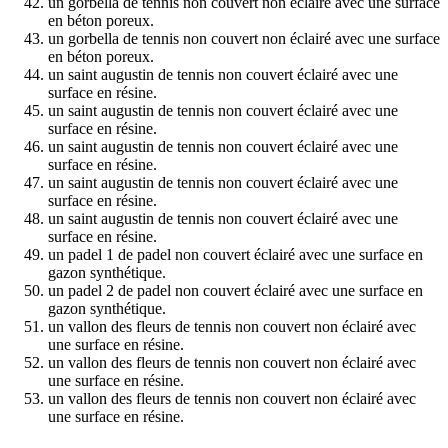
un gorbella de tennis non couvert non éclairé avec une surface
en béton poreux.
un gorbella de tennis non couvert non éclairé avec une surface
en béton poreux.
un saint augustin de tennis non couvert éclairé avec une
surface en résine.
un saint augustin de tennis non couvert éclairé avec une
surface en résine.
un saint augustin de tennis non couvert éclairé avec une
surface en résine.
un saint augustin de tennis non couvert éclairé avec une
surface en résine.
un saint augustin de tennis non couvert éclairé avec une
surface en résine.
un padel 1 de padel non couvert éclairé avec une surface en
gazon synthétique.
un padel 2 de padel non couvert éclairé avec une surface en
gazon synthétique.
un vallon des fleurs de tennis non couvert non éclairé avec
une surface en résine.
un vallon des fleurs de tennis non couvert non éclairé avec
une surface en résine.
un vallon des fleurs de tennis non couvert non éclairé avec
une surface en résine.