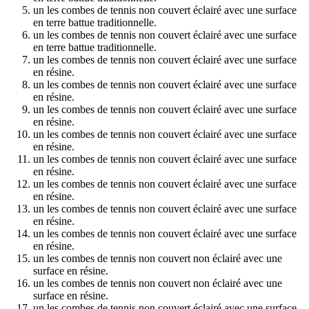
un les combes de tennis non couvert éclairé avec une surface
en terre battue traditionnelle.
un les combes de tennis non couvert éclairé avec une surface
en terre battue traditionnelle.
un les combes de tennis non couvert éclairé avec une surface
en résine.
un les combes de tennis non couvert éclairé avec une surface
en résine.
un les combes de tennis non couvert éclairé avec une surface
en résine.
un les combes de tennis non couvert éclairé avec une surface
en résine.
un les combes de tennis non couvert éclairé avec une surface
en résine.
un les combes de tennis non couvert éclairé avec une surface
en résine.
un les combes de tennis non couvert éclairé avec une surface
en résine.
un les combes de tennis non couvert éclairé avec une surface
en résine.
un les combes de tennis non couvert non éclairé avec une
surface en résine.
un les combes de tennis non couvert non éclairé avec une
surface en résine.
un les combes de tennis non couvert éclairé avec une surface