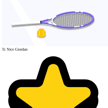
Tc Nice Giordan