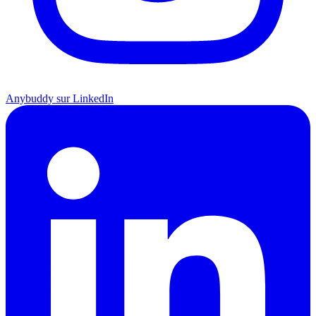
Anybuddy sur LinkedIn