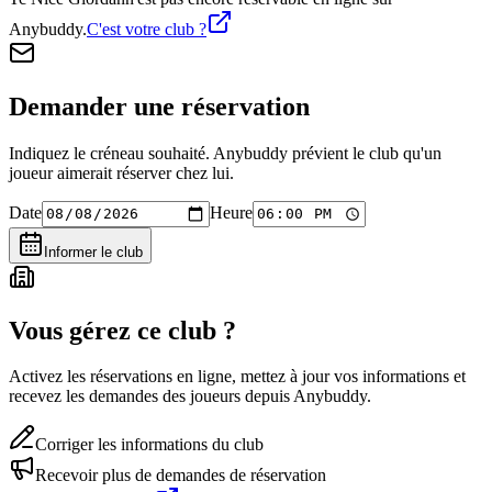
Anybuddy.
C'est votre club ?
Demander une réservation
Indiquez le créneau souhaité. Anybuddy prévient le club qu'un
joueur aimerait réserver chez lui.
Date
Heure
Informer le club
Vous gérez ce club ?
Activez les réservations en ligne, mettez à jour vos informations et
recevez les demandes des joueurs depuis Anybuddy.
Corriger les informations du club
Recevoir plus de demandes de réservation