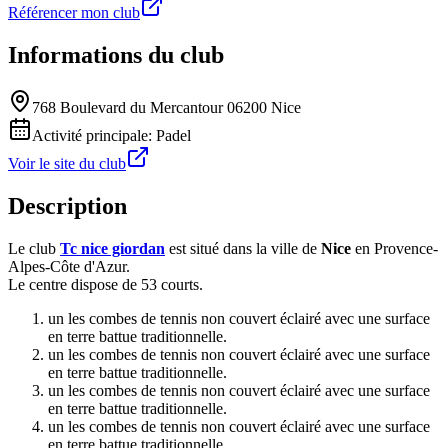
Référencer mon club
Informations du club
768 Boulevard du Mercantour 06200 Nice
Activité principale:
Padel
Voir le site du club
Description
Le club
Tc nice giordan
est situé dans la ville de
Nice
en Provence-
Alpes-Côte d'Azur.
Le centre dispose de 53 courts.
un les combes de tennis non couvert éclairé avec une surface
en terre battue traditionnelle.
un les combes de tennis non couvert éclairé avec une surface
en terre battue traditionnelle.
un les combes de tennis non couvert éclairé avec une surface
en terre battue traditionnelle.
un les combes de tennis non couvert éclairé avec une surface
en terre battue traditionnelle.