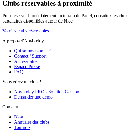
Clubs réservables à proximité
Pour réserver immédiatement un terrain de
Padel
, consultez les clubs
partenaires disponibles autour de
Nice
.
Voir les clubs réservables
À propos d'Anybuddy
Qui sommes-nous ?
Contact / Support
Accessibilité
Espace Presse
FAQ
Vous gérez un club ?
Anybuddy PRO - Solution Gestion
Demander une démo
Contenu
Blog
Annuaire des clubs
Tournois