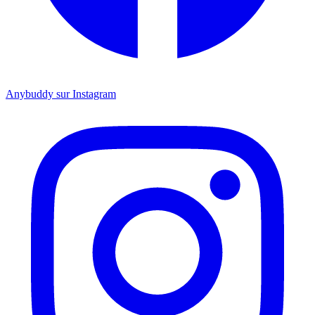
Anybuddy sur Instagram