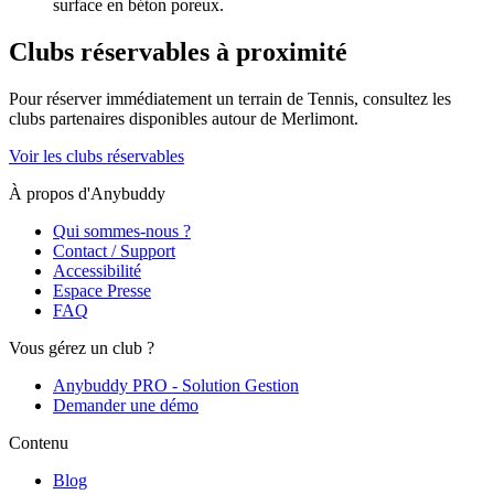
surface en béton poreux.
Clubs réservables à proximité
Pour réserver immédiatement un terrain de
Tennis
, consultez les
clubs partenaires disponibles autour de
Merlimont
.
Voir les clubs réservables
À propos d'Anybuddy
Qui sommes-nous ?
Contact / Support
Accessibilité
Espace Presse
FAQ
Vous gérez un club ?
Anybuddy PRO - Solution Gestion
Demander une démo
Contenu
Blog