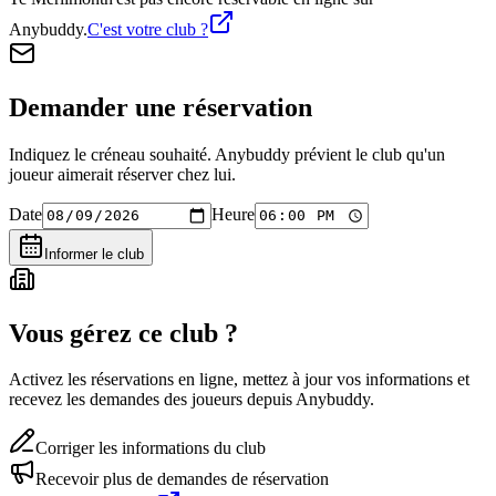
Anybuddy.
C'est votre club ?
Demander une réservation
Indiquez le créneau souhaité. Anybuddy prévient le club qu'un
joueur aimerait réserver chez lui.
Date
Heure
Informer le club
Vous gérez ce club ?
Activez les réservations en ligne, mettez à jour vos informations et
recevez les demandes des joueurs depuis Anybuddy.
Corriger les informations du club
Recevoir plus de demandes de réservation