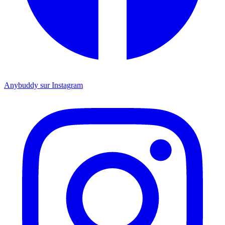
Anybuddy sur Instagram