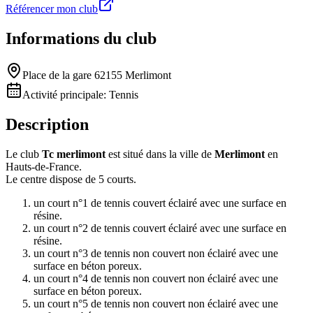
Référencer mon club
Informations du club
Place de la gare 62155 Merlimont
Activité principale:
Tennis
Description
Le club
Tc merlimont
est situé dans la ville de
Merlimont
en
Hauts-de-France.
Le centre dispose de 5 courts.
un court n°1 de tennis couvert éclairé avec une surface en
résine.
un court n°2 de tennis couvert éclairé avec une surface en
résine.
un court n°3 de tennis non couvert non éclairé avec une
surface en béton poreux.
un court n°4 de tennis non couvert non éclairé avec une
surface en béton poreux.
un court n°5 de tennis non couvert non éclairé avec une