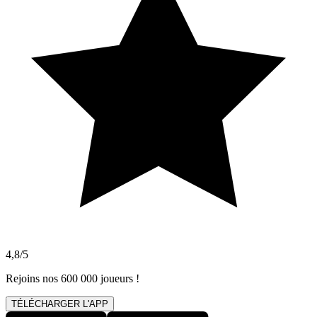
4,8/5
Rejoins nos 600 000 joueurs !
TÉLÉCHARGER L'APP