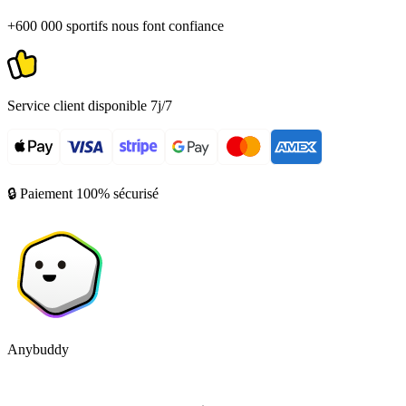
+600 000 sportifs nous font confiance
Service client disponible 7j/7
🔒 Paiement 100% sécurisé
Anybuddy