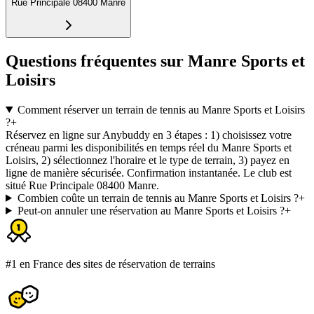
Rue Principale 08400 Manre
Questions fréquentes sur Manre Sports et
Loisirs
Comment réserver un terrain de tennis au Manre Sports et Loisirs
?
+
Réservez en ligne sur Anybuddy en 3 étapes : 1) choisissez votre
créneau parmi les disponibilités en temps réel du Manre Sports et
Loisirs, 2) sélectionnez l'horaire et le type de terrain, 3) payez en
ligne de manière sécurisée. Confirmation instantanée. Le club est
situé Rue Principale 08400 Manre.
Combien coûte un terrain de tennis au Manre Sports et Loisirs ?
+
Peut-on annuler une réservation au Manre Sports et Loisirs ?
+
#1 en France des sites de réservation de terrains