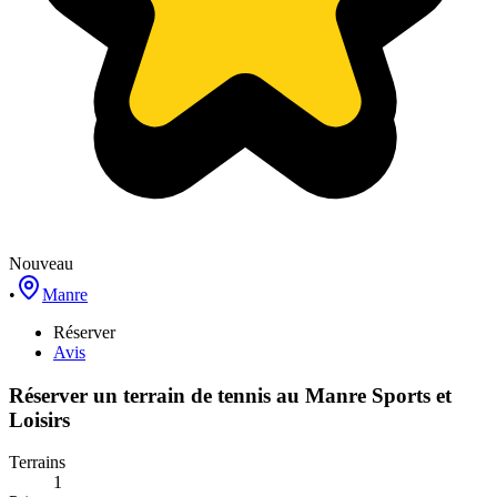
Nouveau
•
Manre
Réserver
Avis
Réserver un terrain de
tennis
au
Manre Sports et
Loisirs
Terrains
1