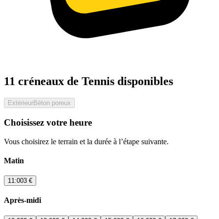
11 créneaux de Tennis disponibles
Extérieur
Béton poreux
Choisissez votre heure
Vous choisirez le terrain et la durée à l’étape suivante.
Matin
11:00
3 €
Après-midi