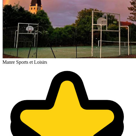
Manre Sports et Loisirs