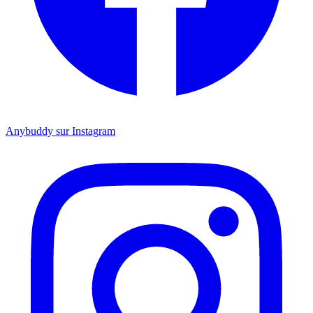
Anybuddy sur Instagram