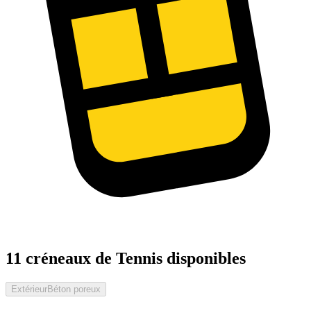
11 créneaux de Tennis disponibles
Extérieur
Béton poreux