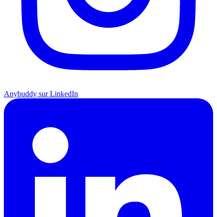
Anybuddy sur LinkedIn