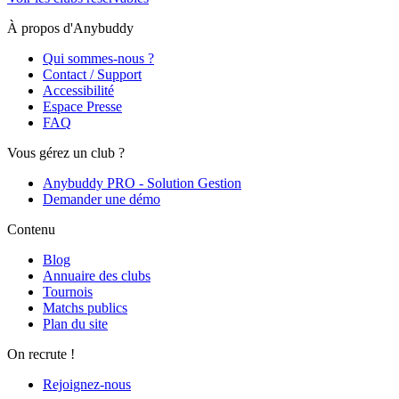
À propos d'Anybuddy
Qui sommes-nous ?
Contact / Support
Accessibilité
Espace Presse
FAQ
Vous gérez un club ?
Anybuddy PRO - Solution Gestion
Demander une démo
Contenu
Blog
Annuaire des clubs
Tournois
Matchs publics
Plan du site
On recrute !
Rejoignez-nous