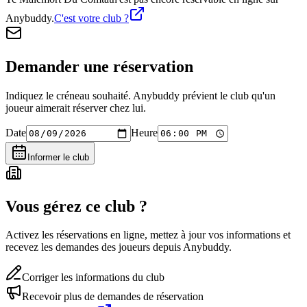
Anybuddy.
C'est votre club ?
Demander une réservation
Indiquez le créneau souhaité. Anybuddy prévient le club qu'un
joueur aimerait réserver chez lui.
Date
Heure
Informer le club
Vous gérez ce club ?
Activez les réservations en ligne, mettez à jour vos informations et
recevez les demandes des joueurs depuis Anybuddy.
Corriger les informations du club
Recevoir plus de demandes de réservation