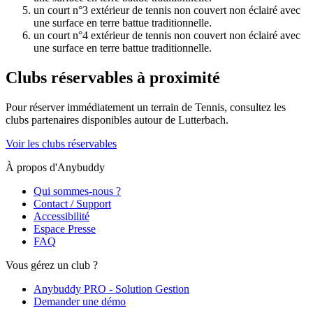
un court n°3 extérieur de tennis non couvert non éclairé avec
une surface en terre battue traditionnelle.
un court n°4 extérieur de tennis non couvert non éclairé avec
une surface en terre battue traditionnelle.
Clubs réservables à proximité
Pour réserver immédiatement un terrain de
Tennis
, consultez les
clubs partenaires disponibles autour de
Lutterbach
.
Voir les clubs réservables
À propos d'Anybuddy
Qui sommes-nous ?
Contact / Support
Accessibilité
Espace Presse
FAQ
Vous gérez un club ?
Anybuddy PRO - Solution Gestion
Demander une démo