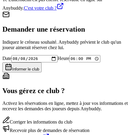
Anybuddy.
C'est votre club ?
Demander une réservation
Indiquez le créneau souhaité. Anybuddy prévient le club qu'un
joueur aimerait réserver chez lui.
Date
Heure
Informer le club
Vous gérez ce club ?
Activez les réservations en ligne, mettez à jour vos informations et
recevez les demandes des joueurs depuis Anybuddy.
Corriger les informations du club
Recevoir plus de demandes de réservation