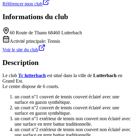
Référencer mon club
Informations du club
60 Route de Thann 68460 Lutterbach
Activité principale:
Tennis
Voir le site du club
Description
Le club
Tc lutterbach
est situé dans la ville de
Lutterbach
en
Grand Est.
Le centre dispose de 6 courts.
un court n°1 couvert de tennis couvert éclairé avec une
surface en gazon synthétique.
un court n°2 couvert de tennis couvert éclairé avec une
surface en gazon synthétique.
un court n°1 extérieur de tennis non couvert non éclairé avec
une surface en terre battue traditionnelle.
un court n°2 extérieur de tennis non couvert non éclairé avec
une surface en terre battue traditionnelle.