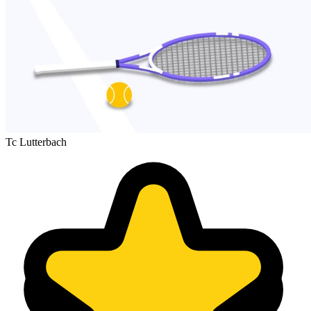
Tc Lutterbach