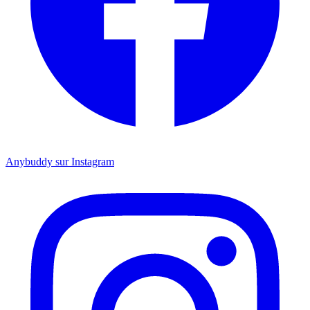
Anybuddy sur Instagram