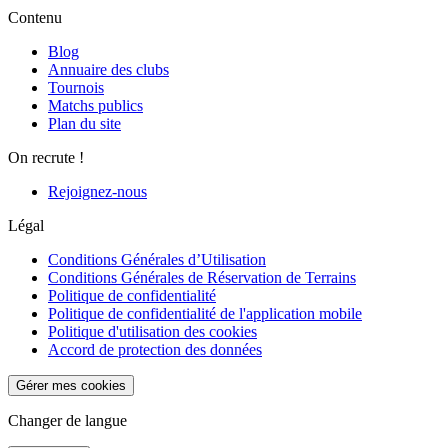
Contenu
Blog
Annuaire des clubs
Tournois
Matchs publics
Plan du site
On recrute !
Rejoignez-nous
Légal
Conditions Générales d’Utilisation
Conditions Générales de Réservation de Terrains
Politique de confidentialité
Politique de confidentialité de l'application mobile
Politique d'utilisation des cookies
Accord de protection des données
Gérer mes cookies
Changer de langue