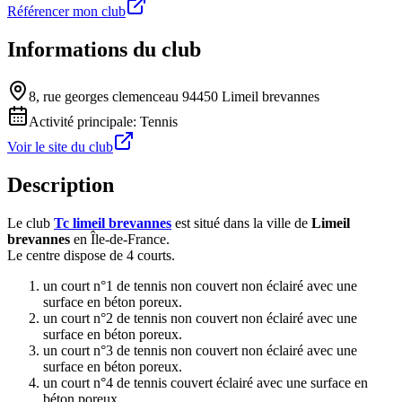
Référencer mon club
Informations du club
8, rue georges clemenceau 94450 Limeil brevannes
Activité principale:
Tennis
Voir le site du club
Description
Le club
Tc limeil brevannes
est situé dans la ville de
Limeil
brevannes
en Île-de-France.
Le centre dispose de 4 courts.
un court n°1 de tennis non couvert non éclairé avec une
surface en béton poreux.
un court n°2 de tennis non couvert non éclairé avec une
surface en béton poreux.
un court n°3 de tennis non couvert non éclairé avec une
surface en béton poreux.
un court n°4 de tennis couvert éclairé avec une surface en
béton poreux.