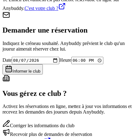
Anybuddy.
C'est votre club ?
Demander une réservation
Indiquez le créneau souhaité. Anybuddy prévient le club qu'un
joueur aimerait réserver chez lui.
Date
Heure
Informer le club
Vous gérez ce club ?
Activez les réservations en ligne, mettez à jour vos informations et
recevez les demandes des joueurs depuis Anybuddy.
Corriger les informations du club
Recevoir plus de demandes de réservation