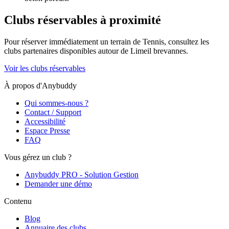
Clubs réservables à proximité
Pour réserver immédiatement un terrain de
Tennis
, consultez les
clubs partenaires disponibles autour de
Limeil brevannes
.
Voir les clubs réservables
À propos d'Anybuddy
Qui sommes-nous ?
Contact / Support
Accessibilité
Espace Presse
FAQ
Vous gérez un club ?
Anybuddy PRO - Solution Gestion
Demander une démo
Contenu
Blog
Annuaire des clubs