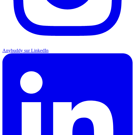
Anybuddy sur LinkedIn