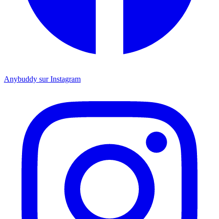
Anybuddy sur Instagram