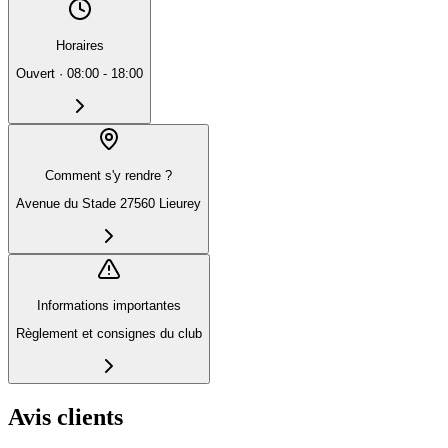
Horaires
Ouvert
·
08:00 - 18:00
Comment s'y rendre ?
Avenue du Stade 27560 Lieurey
Informations importantes
Règlement et consignes du club
Avis clients