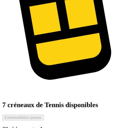
7 créneaux de Tennis disponibles
Extérieur
Béton poreux