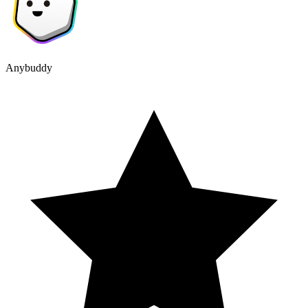
Anybuddy