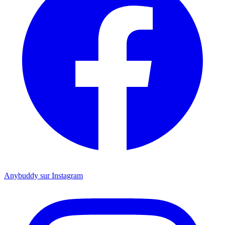
Anybuddy sur Instagram