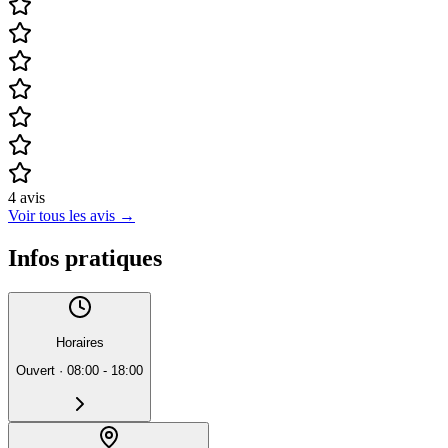
4
avis
Voir tous les avis
→
Infos pratiques
Horaires
Ouvert
·
08:00 - 18:00