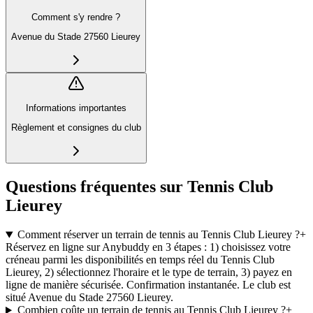
Comment s'y rendre ?
Avenue du Stade 27560 Lieurey
Informations importantes
Règlement et consignes du club
Questions fréquentes sur Tennis Club
Lieurey
Comment réserver un terrain de tennis au Tennis Club Lieurey ?
+
Réservez en ligne sur Anybuddy en 3 étapes : 1) choisissez votre
créneau parmi les disponibilités en temps réel du Tennis Club
Lieurey, 2) sélectionnez l'horaire et le type de terrain, 3) payez en
ligne de manière sécurisée. Confirmation instantanée. Le club est
situé Avenue du Stade 27560 Lieurey.
Combien coûte un terrain de tennis au Tennis Club Lieurey ?
+