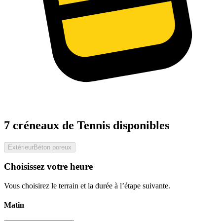
7 créneaux de Tennis disponibles
Extérieur
Béton poreux
Choisissez votre heure
Vous choisirez le terrain et la durée à l’étape suivante.
Matin