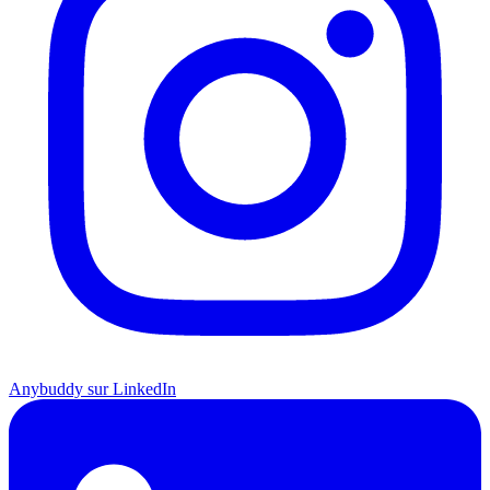
Anybuddy sur LinkedIn