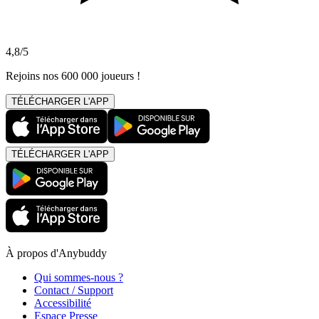
4,8/5
Rejoins nos 600 000 joueurs !
TÉLÉCHARGER L'APP
TÉLÉCHARGER L'APP
À propos d'Anybuddy
Qui sommes-nous ?
Contact / Support
Accessibilité
Espace Presse