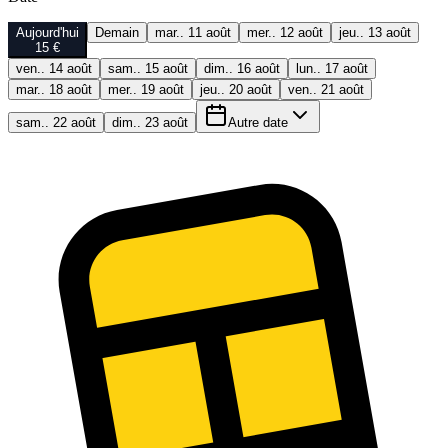
Aujourd'hui
Demain
mar.. 11 août
mer.. 12 août
jeu.. 13 août
15 €
ven.. 14 août
sam.. 15 août
dim.. 16 août
lun.. 17 août
mar.. 18 août
mer.. 19 août
jeu.. 20 août
ven.. 21 août
sam.. 22 août
dim.. 23 août
Autre date