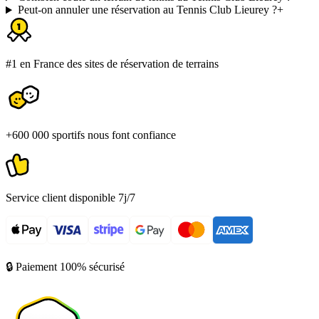
Peut-on annuler une réservation au Tennis Club Lieurey ?
+
#1 en France des sites de réservation de terrains
+600 000 sportifs nous font confiance
Service client disponible 7j/7
🔒 Paiement 100% sécurisé