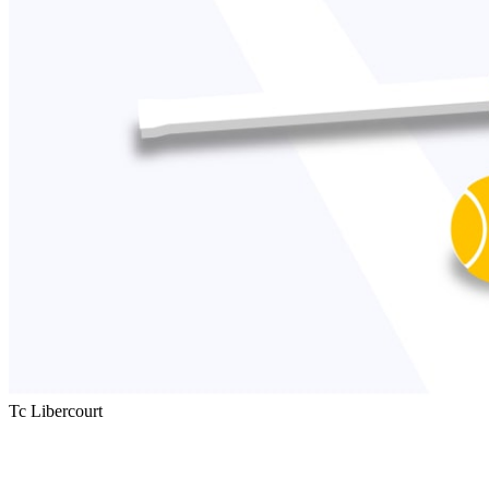
Tc Libercourt