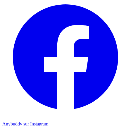
Anybuddy sur Instagram