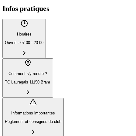
Infos pratiques
Horaires
Ouvert
·
07:00 - 23:00
Comment s'y rendre ?
TC Lauragais 11150 Bram
Informations importantes
Règlement et consignes du club