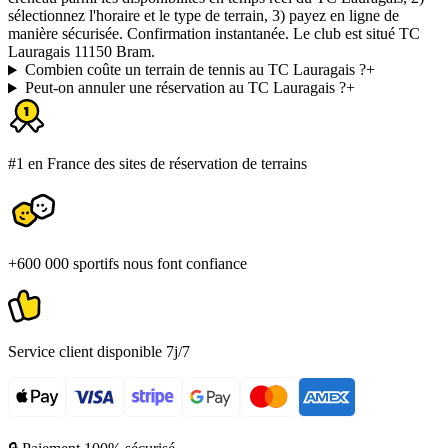
sélectionnez l'horaire et le type de terrain, 3) payez en ligne de
manière sécurisée. Confirmation instantanée. Le club est situé TC
Lauragais 11150 Bram.
Combien coûte un terrain de tennis au TC Lauragais ?
+
Peut-on annuler une réservation au TC Lauragais ?
+
#1 en France des sites de réservation de terrains
+600 000 sportifs nous font confiance
Service client disponible 7j/7