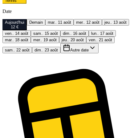
Tennis
Date
Aujourd'hui
Demain
mar.. 11 août
mer.. 12 août
jeu.. 13 août
12 €
ven.. 14 août
sam.. 15 août
dim.. 16 août
lun.. 17 août
mar.. 18 août
mer.. 19 août
jeu.. 20 août
ven.. 21 août
sam.. 22 août
dim.. 23 août
Autre date