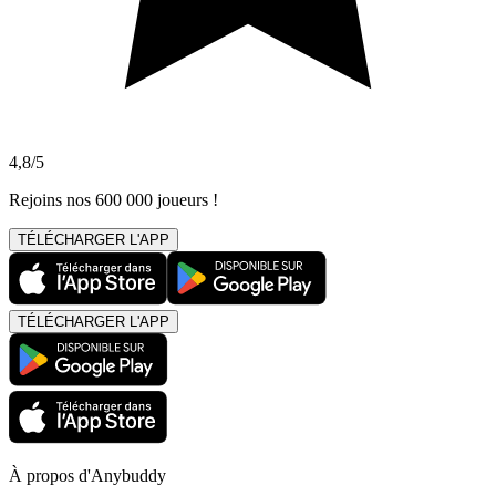
4,8/5
Rejoins nos 600 000 joueurs !
TÉLÉCHARGER L'APP
TÉLÉCHARGER L'APP
À propos d'Anybuddy