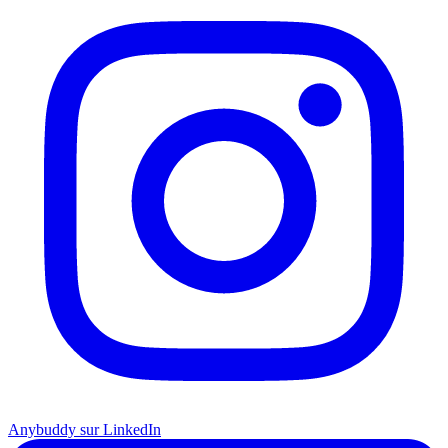
Anybuddy sur LinkedIn