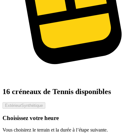
16 créneaux de Tennis disponibles
Extérieur
Synthétique
Choisissez votre heure
Vous choisirez le terrain et la durée à l’étape suivante.