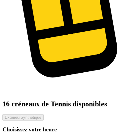
16 créneaux de Tennis disponibles
Extérieur
Synthétique
Choisissez votre heure