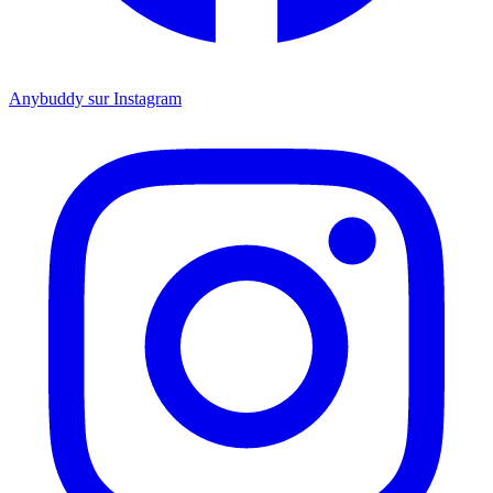
Anybuddy sur Instagram