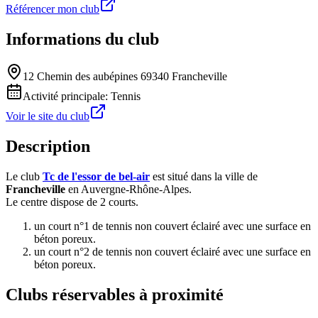
Référencer mon club
Informations du club
12 Chemin des aubépines 69340 Francheville
Activité principale:
Tennis
Voir le site du club
Description
Le club
Tc de l'essor de bel-air
est situé dans la ville de
Francheville
en Auvergne-Rhône-Alpes.
Le centre dispose de 2 courts.
un court n°1 de tennis non couvert éclairé avec une surface en
béton poreux.
un court n°2 de tennis non couvert éclairé avec une surface en
béton poreux.
Clubs réservables à proximité