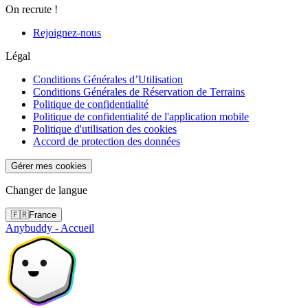
On recrute !
Rejoignez-nous
Légal
Conditions Générales d’Utilisation
Conditions Générales de Réservation de Terrains
Politique de confidentialité
Politique de confidentialité de l'application mobile
Politique d'utilisation des cookies
Accord de protection des données
Gérer mes cookies
Changer de langue
🇫🇷
France
Anybuddy - Accueil