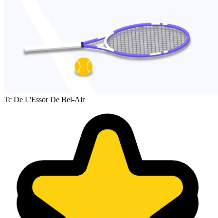
Tc De L'Essor De Bel-Air