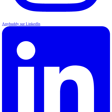
Anybuddy sur LinkedIn