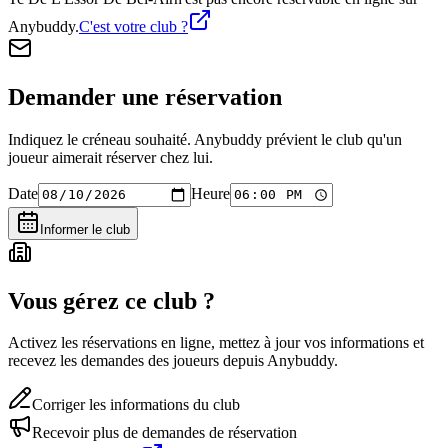
Anybuddy.
C'est votre club ?
Demander une réservation
Indiquez le créneau souhaité. Anybuddy prévient le club qu'un
joueur aimerait réserver chez lui.
Date
Heure
Informer le club
Vous gérez ce club ?
Activez les réservations en ligne, mettez à jour vos informations et
recevez les demandes des joueurs depuis Anybuddy.
Corriger les informations du club
Recevoir plus de demandes de réservation