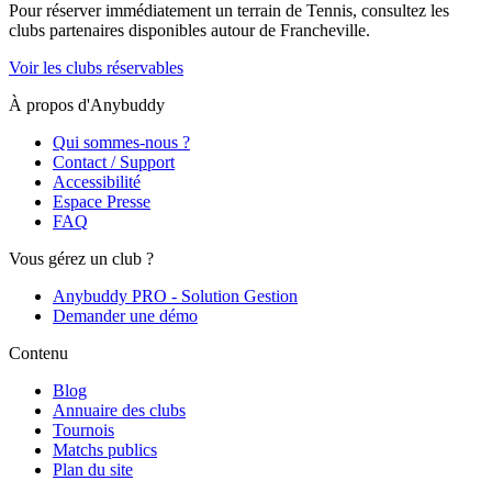
Pour réserver immédiatement un terrain de
Tennis
, consultez les
clubs partenaires disponibles autour de
Francheville
.
Voir les clubs réservables
À propos d'Anybuddy
Qui sommes-nous ?
Contact / Support
Accessibilité
Espace Presse
FAQ
Vous gérez un club ?
Anybuddy PRO - Solution Gestion
Demander une démo
Contenu
Blog
Annuaire des clubs
Tournois
Matchs publics
Plan du site