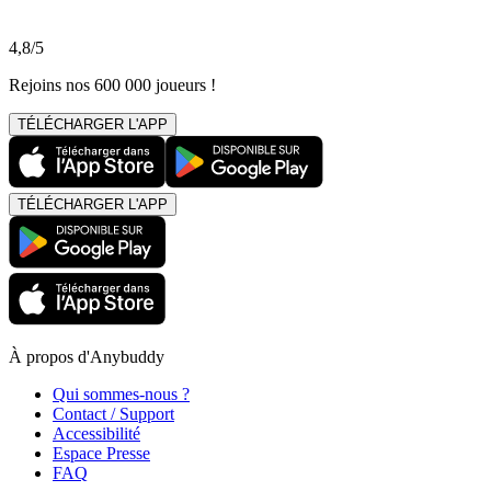
4,8/5
Rejoins nos 600 000 joueurs !
TÉLÉCHARGER L'APP
TÉLÉCHARGER L'APP
À propos d'Anybuddy
Qui sommes-nous ?
Contact / Support
Accessibilité
Espace Presse
FAQ