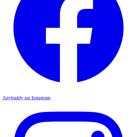
Anybuddy sur Instagram