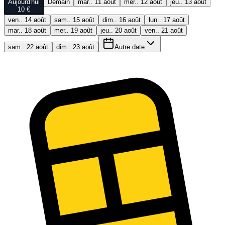
Aujourd'hui
Demain
mar.. 11 août
mer.. 12 août
jeu.. 13 août
10 €
ven.. 14 août
sam.. 15 août
dim.. 16 août
lun.. 17 août
mar.. 18 août
mer.. 19 août
jeu.. 20 août
ven.. 21 août
sam.. 22 août
dim.. 23 août
Autre date