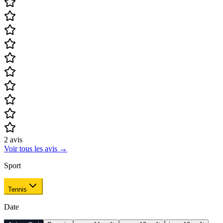
2
avis
Voir tous les avis
→
Sport
Tennis
Date