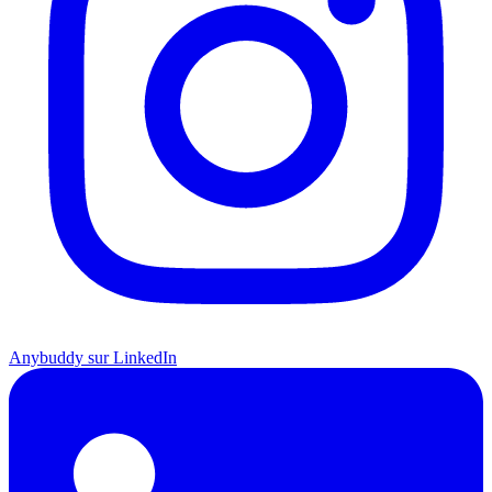
Anybuddy sur LinkedIn