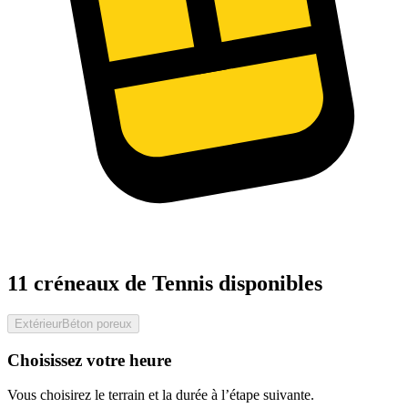
11 créneaux de Tennis disponibles
Extérieur
Béton poreux
Choisissez votre heure
Vous choisirez le terrain et la durée à l’étape suivante.