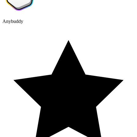
Anybuddy