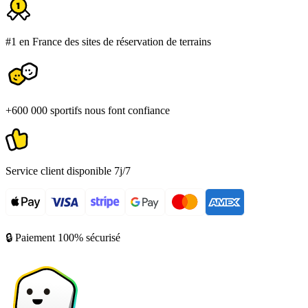
#1 en France des sites de réservation de terrains
+600 000 sportifs nous font confiance
Service client disponible 7j/7
🔒 Paiement 100% sécurisé