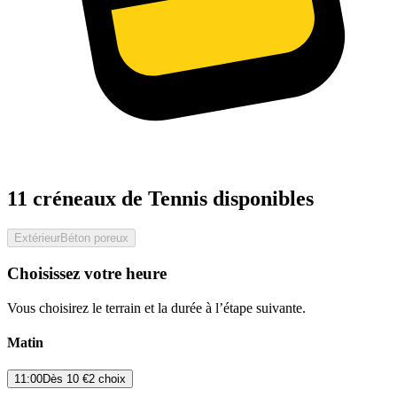
11 créneaux de Tennis disponibles
Extérieur
Béton poreux
Choisissez votre heure
Vous choisirez le terrain et la durée à l’étape suivante.
Matin
11:00
Dès
10 €
2 choix