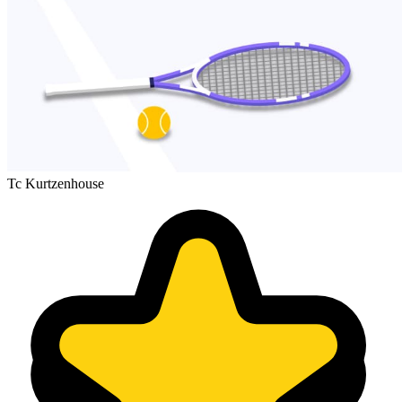
Tc Kurtzenhouse