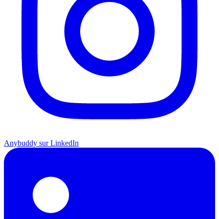
Anybuddy sur LinkedIn