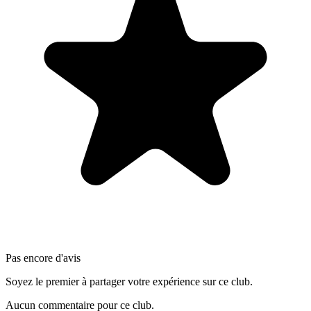
Pas encore d'avis
Soyez le premier à partager votre expérience sur ce club.
Aucun commentaire pour ce club.