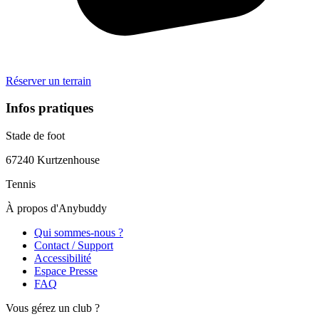
Réserver un terrain
Infos pratiques
Stade de foot
67240
Kurtzenhouse
Tennis
À propos d'Anybuddy
Qui sommes-nous ?
Contact / Support
Accessibilité
Espace Presse
FAQ
Vous gérez un club ?