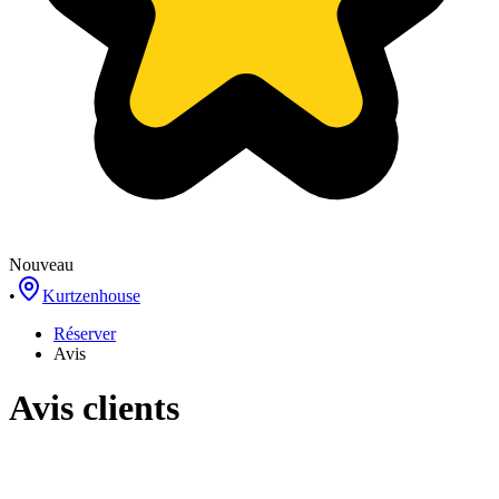
Nouveau
•
Kurtzenhouse
Réserver
Avis
Avis clients