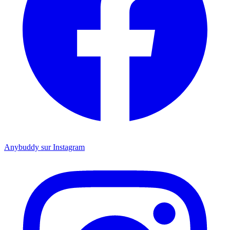
Anybuddy sur Instagram