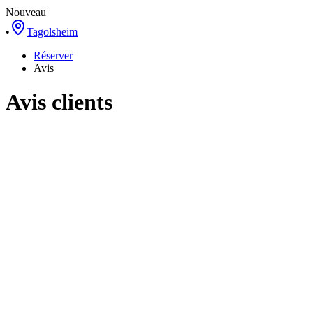
Nouveau
•
Tagolsheim
Réserver
Avis
Avis clients