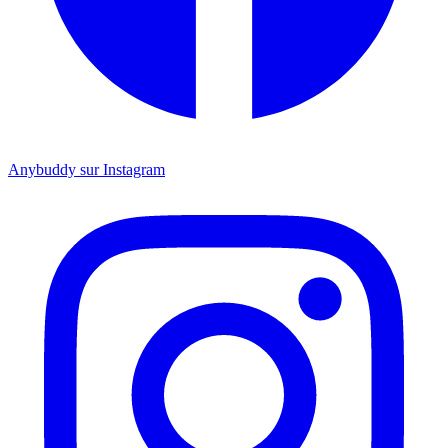
Anybuddy sur Instagram