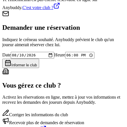
Anybuddy.
C'est votre club ?
Demander une réservation
Indiquez le créneau souhaité. Anybuddy prévient le club qu'un
joueur aimerait réserver chez lui.
Date
Heure
Informer le club
Vous gérez ce club ?
Activez les réservations en ligne, mettez à jour vos informations et
recevez les demandes des joueurs depuis Anybuddy.
Corriger les informations du club
Recevoir plus de demandes de réservation