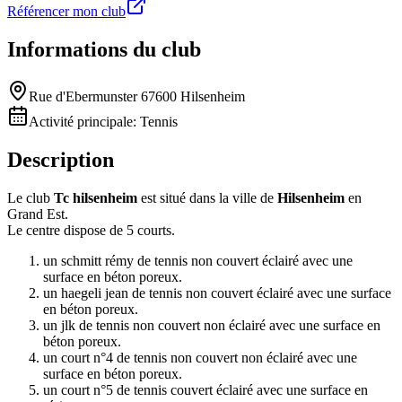
Référencer mon club
Informations du club
Rue d'Ebermunster 67600 Hilsenheim
Activité principale:
Tennis
Description
Le club
Tc hilsenheim
est situé dans la ville de
Hilsenheim
en
Grand Est.
Le centre dispose de 5 courts.
un schmitt rémy de tennis non couvert éclairé avec une
surface en béton poreux.
un haegeli jean de tennis non couvert éclairé avec une surface
en béton poreux.
un jlk de tennis non couvert non éclairé avec une surface en
béton poreux.
un court n°4 de tennis non couvert non éclairé avec une
surface en béton poreux.
un court n°5 de tennis couvert éclairé avec une surface en