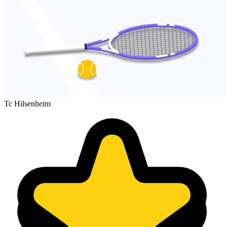
Tc Hilsenheim