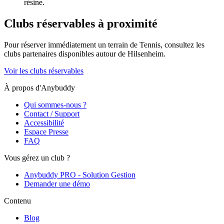
résine.
Clubs réservables à proximité
Pour réserver immédiatement un terrain de
Tennis
, consultez les
clubs partenaires disponibles autour de
Hilsenheim
.
Voir les clubs réservables
À propos d'Anybuddy
Qui sommes-nous ?
Contact / Support
Accessibilité
Espace Presse
FAQ
Vous gérez un club ?
Anybuddy PRO - Solution Gestion
Demander une démo
Contenu
Blog