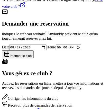
votre club ?
Demander une réservation
Indiquez le créneau souhaité. Anybuddy prévient le club qu'un
joueur aimerait réserver chez lui.
Date
Heure
Informer le club
Vous gérez ce club ?
Activez les réservations en ligne, mettez à jour vos informations et
recevez les demandes des joueurs depuis Anybuddy.
Corriger les informations du club
Recevoir plus de demandes de réservation