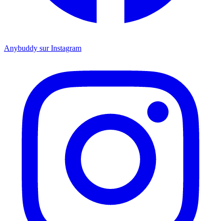
Anybuddy sur Instagram