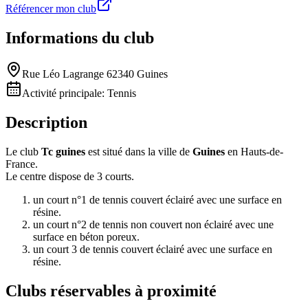
Référencer mon club
Informations du club
Rue Léo Lagrange 62340 Guines
Activité principale:
Tennis
Description
Le club
Tc guines
est situé dans la ville de
Guines
en Hauts-de-
France.
Le centre dispose de 3 courts.
un court n°1 de tennis couvert éclairé avec une surface en
résine.
un court n°2 de tennis non couvert non éclairé avec une
surface en béton poreux.
un court 3 de tennis couvert éclairé avec une surface en
résine.
Clubs réservables à proximité