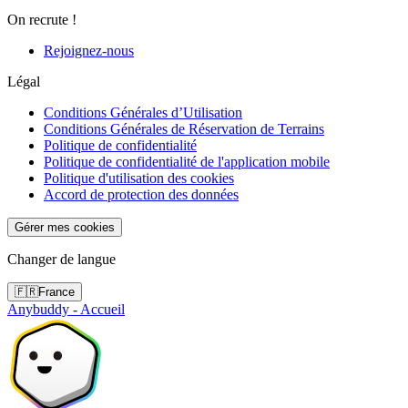
On recrute !
Rejoignez-nous
Légal
Conditions Générales d’Utilisation
Conditions Générales de Réservation de Terrains
Politique de confidentialité
Politique de confidentialité de l'application mobile
Politique d'utilisation des cookies
Accord de protection des données
Gérer mes cookies
Changer de langue
🇫🇷
France
Anybuddy - Accueil