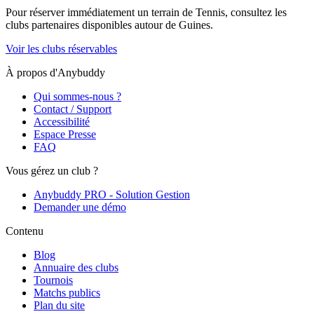
Pour réserver immédiatement un terrain de
Tennis
, consultez les
clubs partenaires disponibles autour de
Guines
.
Voir les clubs réservables
À propos d'Anybuddy
Qui sommes-nous ?
Contact / Support
Accessibilité
Espace Presse
FAQ
Vous gérez un club ?
Anybuddy PRO - Solution Gestion
Demander une démo
Contenu
Blog
Annuaire des clubs
Tournois
Matchs publics
Plan du site