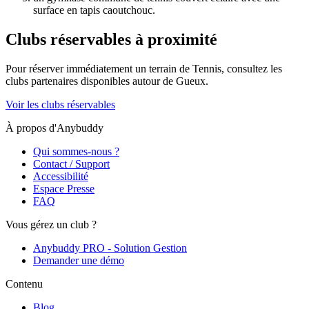
surface en tapis caoutchouc.
Clubs réservables à proximité
Pour réserver immédiatement un terrain de
Tennis
, consultez les
clubs partenaires disponibles autour de
Gueux
.
Voir les clubs réservables
À propos d'Anybuddy
Qui sommes-nous ?
Contact / Support
Accessibilité
Espace Presse
FAQ
Vous gérez un club ?
Anybuddy PRO - Solution Gestion
Demander une démo
Contenu
Blog