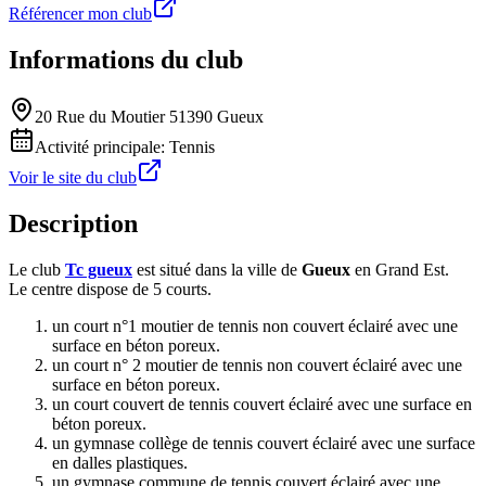
Référencer mon club
Informations du club
20 Rue du Moutier 51390 Gueux
Activité principale:
Tennis
Voir le site du club
Description
Le club
Tc gueux
est situé dans la ville de
Gueux
en Grand Est.
Le centre dispose de 5 courts.
un court n°1 moutier de tennis non couvert éclairé avec une
surface en béton poreux.
un court n° 2 moutier de tennis non couvert éclairé avec une
surface en béton poreux.
un court couvert de tennis couvert éclairé avec une surface en
béton poreux.
un gymnase collège de tennis couvert éclairé avec une surface
en dalles plastiques.
un gymnase commune de tennis couvert éclairé avec une