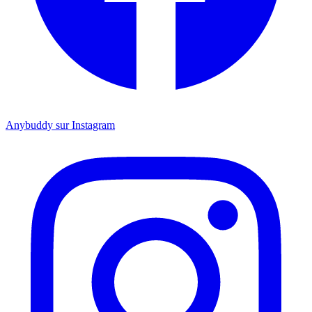
Anybuddy sur Instagram