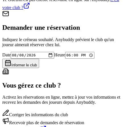
votre club ?
Demander une réservation
Indiquez le créneau souhaité. Anybuddy prévient le club qu'un
joueur aimerait réserver chez lui.
Date
Heure
Informer le club
Vous gérez ce club ?
Activez les réservations en ligne, mettez à jour vos informations et
recevez les demandes des joueurs depuis Anybuddy.
Corriger les informations du club
Recevoir plus de demandes de réservation