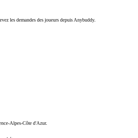
recevez les demandes des joueurs depuis Anybuddy.
nce-Alpes-Côte d'Azur.