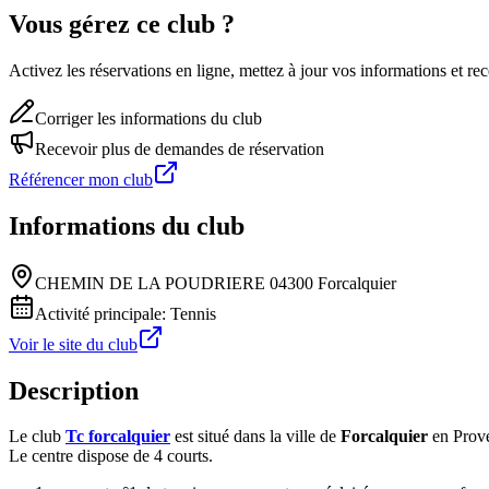
Vous gérez ce club ?
Activez les réservations en ligne, mettez à jour vos informations et 
Corriger les informations du club
Recevoir plus de demandes de réservation
Référencer mon club
Informations du club
CHEMIN DE LA POUDRIERE 04300 Forcalquier
Activité principale:
Tennis
Voir le site du club
Description
Le club
Tc forcalquier
est situé dans la ville de
Forcalquier
en Prove
Le centre dispose de 4 courts.