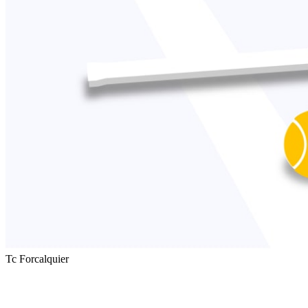
Tc Forcalquier