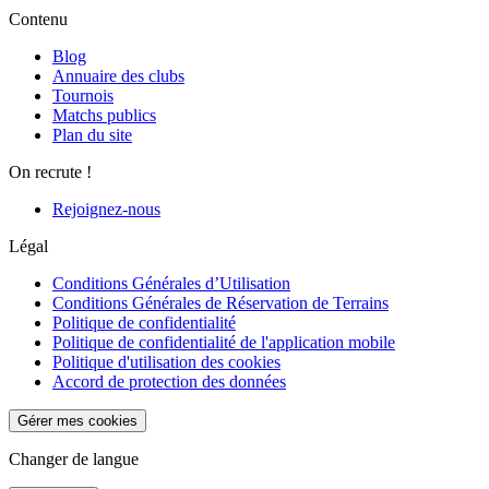
Contenu
Blog
Annuaire des clubs
Tournois
Matchs publics
Plan du site
On recrute !
Rejoignez-nous
Légal
Conditions Générales d’Utilisation
Conditions Générales de Réservation de Terrains
Politique de confidentialité
Politique de confidentialité de l'application mobile
Politique d'utilisation des cookies
Accord de protection des données
Gérer mes cookies
Changer de langue