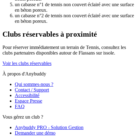
un cabasse n°1 de tennis non couvert éclairé avec une surface
en béton poreux.
un cabasse n°2 de tennis non couvert éclairé avec une surface
en béton poreux.
Clubs réservables à proximité
Pour réserver immédiatement un terrain de
Tennis
, consultez les
clubs partenaires disponibles autour de
Flassans sur issole
.
Voir les clubs réservables
À propos d'Anybuddy
Qui sommes-nous ?
Contact / Support
Accessibilité
Espace Presse
FAQ
Vous gérez un club ?
Anybuddy PRO - Solution Gestion
Demander une démo