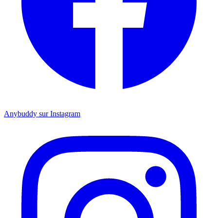
Anybuddy sur Instagram