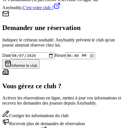
Anybuddy.
C'est votre club ?
Demander une réservation
Indiquez le créneau souhaité. Anybuddy prévient le club qu'un
joueur aimerait réserver chez lui.
Date
Heure
Informer le club
Vous gérez ce club ?
Activez les réservations en ligne, mettez à jour vos informations et
recevez les demandes des joueurs depuis Anybuddy.
Corriger les informations du club
Recevoir plus de demandes de réservation