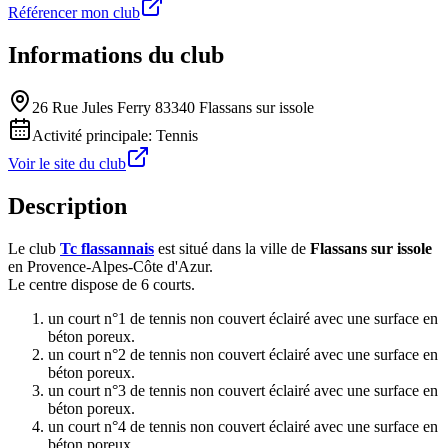
Référencer mon club
Informations du club
26 Rue Jules Ferry 83340 Flassans sur issole
Activité principale:
Tennis
Voir le site du club
Description
Le club
Tc flassannais
est situé dans la ville de
Flassans sur issole
en Provence-Alpes-Côte d'Azur.
Le centre dispose de 6 courts.
un court n°1 de tennis non couvert éclairé avec une surface en
béton poreux.
un court n°2 de tennis non couvert éclairé avec une surface en
béton poreux.
un court n°3 de tennis non couvert éclairé avec une surface en
béton poreux.
un court n°4 de tennis non couvert éclairé avec une surface en
béton poreux.