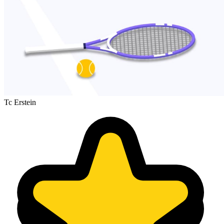
Tc Erstein