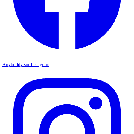
Anybuddy sur Instagram