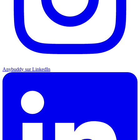
Anybuddy sur LinkedIn