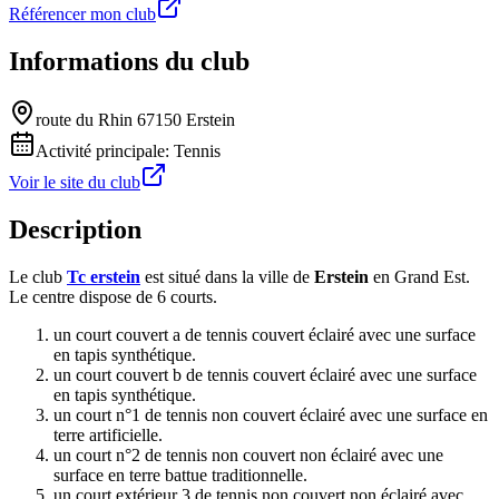
Référencer mon club
Informations du club
route du Rhin 67150 Erstein
Activité principale:
Tennis
Voir le site du club
Description
Le club
Tc erstein
est situé dans la ville de
Erstein
en Grand Est.
Le centre dispose de 6 courts.
un court couvert a de tennis couvert éclairé avec une surface
en tapis synthétique.
un court couvert b de tennis couvert éclairé avec une surface
en tapis synthétique.
un court n°1 de tennis non couvert éclairé avec une surface en
terre artificielle.
un court n°2 de tennis non couvert non éclairé avec une
surface en terre battue traditionnelle.
un court extérieur 3 de tennis non couvert non éclairé avec