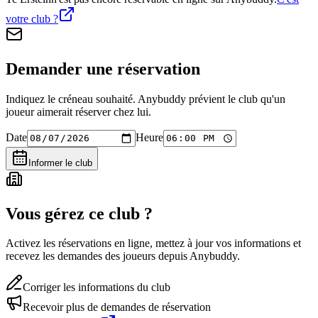
votre club ?
Demander une réservation
Indiquez le créneau souhaité. Anybuddy prévient le club qu'un
joueur aimerait réserver chez lui.
Date
Heure
Informer le club
Vous gérez ce club ?
Activez les réservations en ligne, mettez à jour vos informations et
recevez les demandes des joueurs depuis Anybuddy.
Corriger les informations du club
Recevoir plus de demandes de réservation