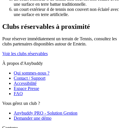
une surface en terre battue traditionnelle.
un court extérieur 4 de tennis non couvert non éclairé avec
une surface en terre artificielle.
Clubs réservables à proximité
Pour réserver immédiatement un terrain de
Tennis
, consultez les
clubs partenaires disponibles autour de
Erstein
.
Voir les clubs réservables
À propos d'Anybuddy
Qui sommes-nous ?
Contact / Support
Accessibilité
Espace Presse
FAQ
Vous gérez un club ?
Anybuddy PRO - Solution Gestion
Demander une démo
Contenu