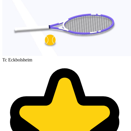
Tc Eckbolsheim