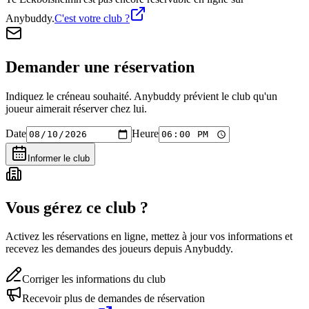
Anybuddy.
C'est votre club ?
Demander une réservation
Indiquez le créneau souhaité. Anybuddy prévient le club qu'un
joueur aimerait réserver chez lui.
Date
Heure
Informer le club
Vous gérez ce club ?
Activez les réservations en ligne, mettez à jour vos informations et
recevez les demandes des joueurs depuis Anybuddy.
Corriger les informations du club
Recevoir plus de demandes de réservation