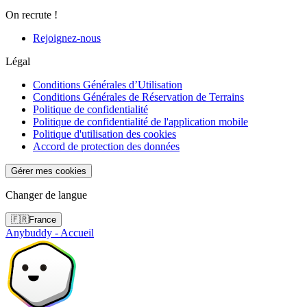
On recrute !
Rejoignez-nous
Légal
Conditions Générales d’Utilisation
Conditions Générales de Réservation de Terrains
Politique de confidentialité
Politique de confidentialité de l'application mobile
Politique d'utilisation des cookies
Accord de protection des données
Gérer mes cookies
Changer de langue
🇫🇷
France
Anybuddy - Accueil