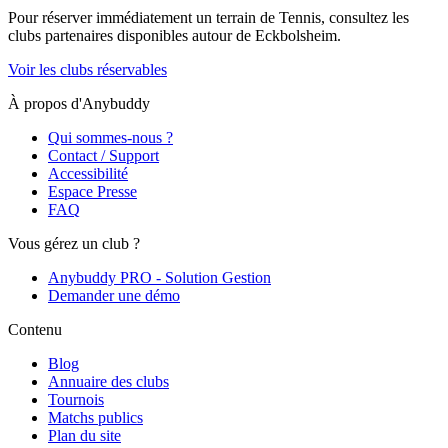
Pour réserver immédiatement un terrain de
Tennis
, consultez les
clubs partenaires disponibles autour de
Eckbolsheim
.
Voir les clubs réservables
À propos d'Anybuddy
Qui sommes-nous ?
Contact / Support
Accessibilité
Espace Presse
FAQ
Vous gérez un club ?
Anybuddy PRO - Solution Gestion
Demander une démo
Contenu
Blog
Annuaire des clubs
Tournois
Matchs publics
Plan du site