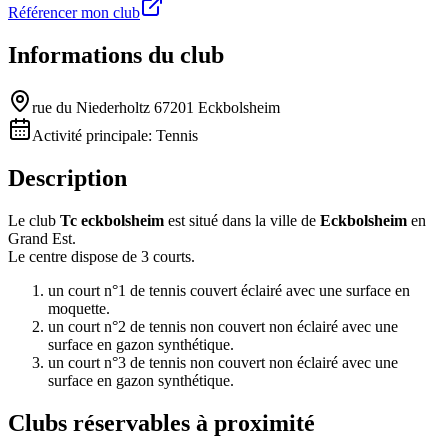
Référencer mon club
Informations du club
rue du Niederholtz 67201 Eckbolsheim
Activité principale:
Tennis
Description
Le club
Tc eckbolsheim
est situé dans la ville de
Eckbolsheim
en
Grand Est.
Le centre dispose de 3 courts.
un court n°1 de tennis couvert éclairé avec une surface en
moquette.
un court n°2 de tennis non couvert non éclairé avec une
surface en gazon synthétique.
un court n°3 de tennis non couvert non éclairé avec une
surface en gazon synthétique.
Clubs réservables à proximité