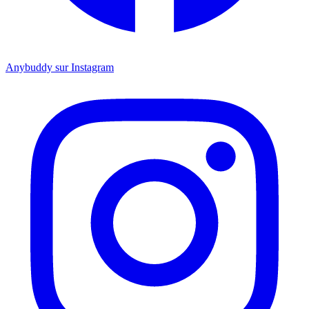
Anybuddy sur Instagram