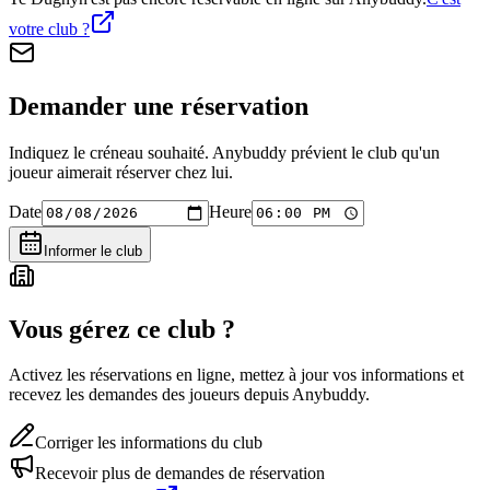
votre club ?
Demander une réservation
Indiquez le créneau souhaité. Anybuddy prévient le club qu'un
joueur aimerait réserver chez lui.
Date
Heure
Informer le club
Vous gérez ce club ?
Activez les réservations en ligne, mettez à jour vos informations et
recevez les demandes des joueurs depuis Anybuddy.
Corriger les informations du club
Recevoir plus de demandes de réservation