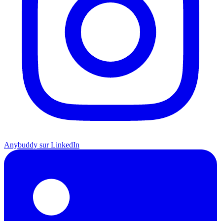
Anybuddy sur LinkedIn