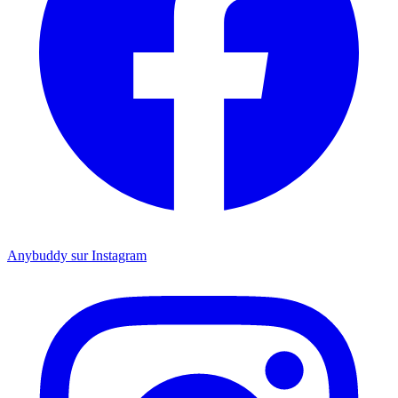
Anybuddy sur Instagram