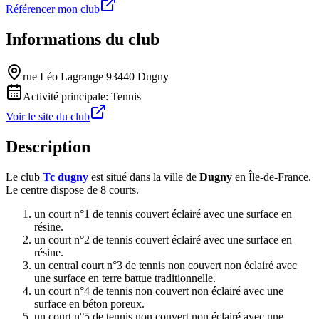
Référencer mon club
Informations du club
rue Léo Lagrange 93440 Dugny
Activité principale:
Tennis
Voir le site du club
Description
Le club
Tc dugny
est situé dans la ville de
Dugny
en Île-de-France.
Le centre dispose de 8 courts.
un court n°1 de tennis couvert éclairé avec une surface en
résine.
un court n°2 de tennis couvert éclairé avec une surface en
résine.
un central court n°3 de tennis non couvert non éclairé avec
une surface en terre battue traditionnelle.
un court n°4 de tennis non couvert non éclairé avec une
surface en béton poreux.
un court n°5 de tennis non couvert non éclairé avec une