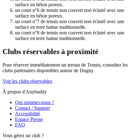
surface en béton poreux.
un court n°6 de tennis non couvert non éclairé avec une
surface en béton poreux.
un court n°7 de tennis non couvert non éclairé avec une
surface en terre battue traditionnelle.
un court n°8 de tennis non couvert non éclairé avec une
surface en terre battue traditionnelle.
Clubs réservables à proximité
Pour réserver immédiatement un terrain de
Tennis
, consultez les
clubs partenaires disponibles autour de
Dugny
.
Voir les clubs réservables
À propos d'Anybuddy
Qui sommes-nous ?
Contact / Support
Accessibilité
Espace Presse
FAQ
Vous gérez un club ?